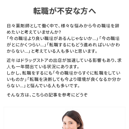
転職が不安な方へ
日々薬剤師として働く中で、様々な悩みから今の職場を辞
めたいと考えていませんか?
「今の職場より良い職場があるんじゃないか…」「今の職場
がとにかくつらい…」「転職するにもどう進めればいいかわ
からない…」と考えている人も多いと思います。
近年はドラッグストアの出店が加速している影響もあり、求
人も一年間出ている状況にあります。
しかし、転職をするにも「今の職場からすぐに転職をしてい
いものか」「転職を決断しても今より環境が良くなるか分か
らない…」と悩んでいる人も多いです。
そんな方は、こちらの記事を参考にどうぞ