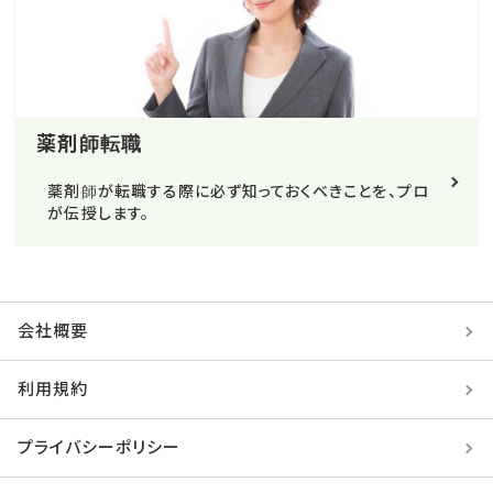
薬剤師転職
薬剤師が転職する際に必ず知っておくべきことを、プロ
が伝授します。
会社概要
利用規約
プライバシーポリシー