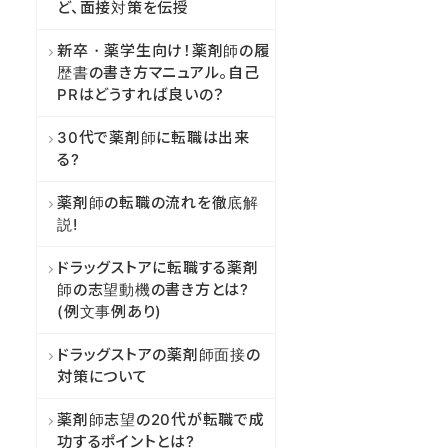
ど、面接対策を伝授
新卒・薬学生向け！薬剤師の履
歴書の書き方マニュアル。自己
PRはどうすれば良いの？
30代で薬剤師に転職は出来
る?
薬剤師の転職の流れを徹底解
説!
ドラッグストアに転職する薬剤
師の志望動機の書き方とは?
(例文事例あり)
ドラッグストアの薬剤師面接の
対策について
薬剤師志望の20代が転職で成
功するポイントとは?