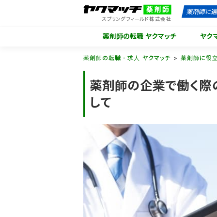
薬剤師の転職 ヤクマッチ
ヤク
薬剤師の転職・求人 ヤクマッチ
薬剤師に役
薬剤師の企業で働く際の
して