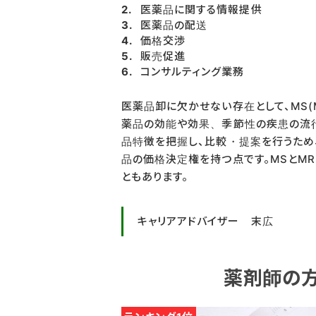
医薬品に関する情報提供
医薬品の配送
価格交渉
販売促進
コンサルティング業務
医薬品卸に欠かせない存在として、MS(Mar
薬品の効能や効果、季節性の疾患の流
品特徴を把握し、比較・提案を行うため
品の価格決定権を持つ点です。MSとM
ともあります。
キャリアアドバイザー 末広
薬剤師の