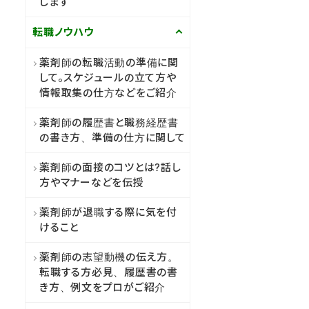
します
転職ノウハウ
薬剤師の転職活動の準備に関
して。スケジュールの立て方や
情報取集の仕方などをご紹介
薬剤師の履歴書と職務経歴書
の書き方、準備の仕方に関して
薬剤師の面接のコツとは?話し
方やマナーなどを伝授
薬剤師が退職する際に気を付
けること
薬剤師の志望動機の伝え方。
転職する方必見、履歴書の書
き方、例文をプロがご紹介