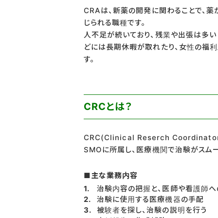
CRAは、新薬の開発に関わることで、
じられる職種です。
人不足が続いており、残業や出張は多い
どには長期休暇が取れたり、女性の福利
す。
CRCとは？
CRC(Clinical Reserch Coo
SMOに所属し、医療機関で治験がスム
■主な業務内容
治験内容の把握と、医師や看護師へ
治験に使用する医療機器の手配
被験者を探し、治験の説明を行う