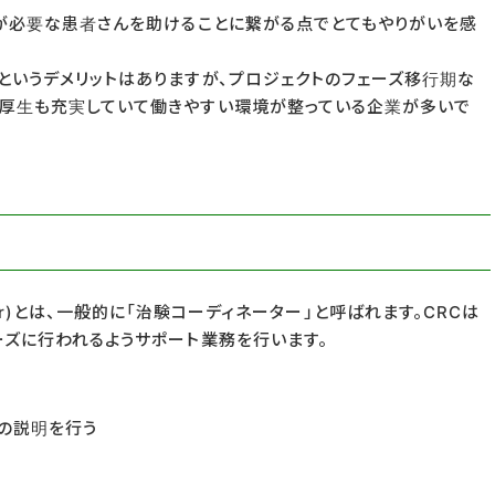
薬が必要な患者さんを助けることに繋がる点でとてもやりがいを感
というデメリットはありますが、プロジェクトのフェーズ移行期な
厚生も充実していて働きやすい環境が整っている企業が多いで
rdinator)とは、一般的に「治験コーディネーター」と呼ばれます。CRCは
ーズに行われるようサポート業務を行います。
の説明を行う