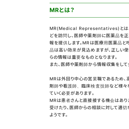
MRとは？
MR(Medical Representat
どを訪問し、医師や薬剤師に医薬品を正
報を提供します。MRは医療用医薬品と
品は高い効果が見込めますが、正しい使
らの情報は重要なものとなります。
また、医師や薬剤師から情報収集をして
MRは外回り中心の営業職であるため、
剤師や看護師、臨床検査技師など様々な
ていく必要があります。
MRは患者さんと直接接する機会はあり
受けたり、医師からの相談に対して適切
ようです。