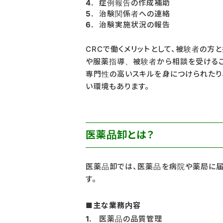
症例報告の作成補助
治験関係者への連絡
治験実施状況の報告
CRCで働くメリットとして、被験者の方
や服薬指導、被験者から相談を受けるこ
専門性の高いスキルを身につけられたり
い環境もあります。
医薬品卸とは？
医薬品卸では、医薬品を病院や薬局に届
す。
■主な業務内容
医薬品の品質管理