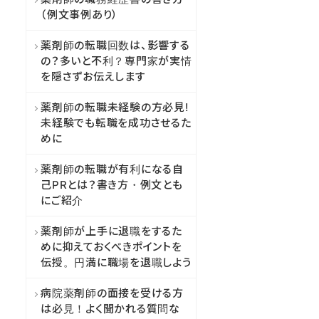
（例文事例あり）
薬剤師の転職回数は、影響する
の？多いと不利？専門家が実情
を隠さずお伝えします
薬剤師の転職未経験の方必見!
未経験でも転職を成功させるた
めに
薬剤師の転職が有利になる自
己PRとは？書き方・例文とも
にご紹介
薬剤師が上手に退職をするた
めに抑えておくべきポイントを
伝授。円満に職場を退職しよう
病院薬剤師の面接を受ける方
は必見！よく聞かれる質問な