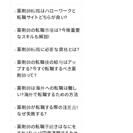
薬剤師転職はハローワークと
転職サイトどちらが良い?
薬剤師の転職市場は?今後重要
なスキルも解説!
薬剤師転職に必要な資格とは?
薬剤師の転職後の給与はアッ
プする?今すぐ転職するべき薬
剤師って?
薬剤師は海外への転職は難し
い?海外で転職するための方法
薬剤師が転職する際の注意点!
なぜ失敗する?
薬剤師の転職手続きはなにを