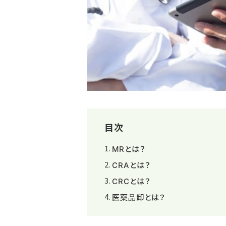
目次
MRとは？
CRAとは？
CRCとは？
医薬品卸とは？