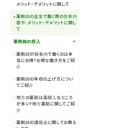
メリット・デメリットに関して
薬剤師の企業で働く際の仕事内
容や、メリット・デメリットに関し
て
薬剤師の収入
薬剤師が扶養内で働くのは本
当にお得?お得な働き方をご紹
介
薬剤師の年収の上げ方につい
てご紹介
地方の薬局は高収入なところ
が多い?地方薬局に関してご紹
介
薬剤師の退職金に関してお教え