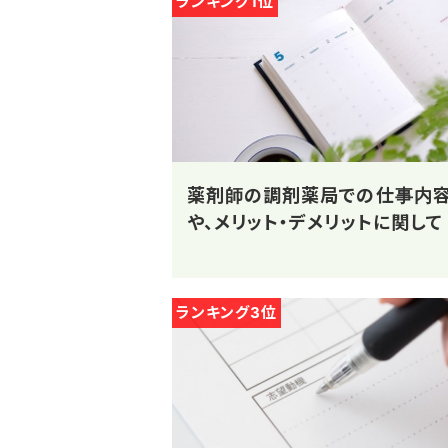
ランキング1位
薬剤師の調剤薬局での仕事内
や、メリット・デメリットに関して
ランキング3位