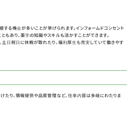
と接する機会が多いことが挙げられます。インフォームドコンセント
ともあり、薬学の知識やスキルも活かすことができます。
、土日祝日に休暇が取れたり、福利厚生も充実していて働きやす
けたり、情報提供や品質管理など、仕事内容は多岐にわたりま