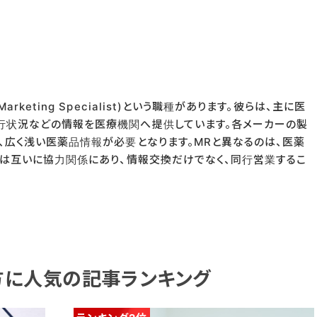
keting Specialist)という職種があります。彼らは、主に医
行状況などの情報を医療機関へ提供しています。各メーカーの製
、広く浅い医薬品情報が必要となります。MRと異なるのは、医薬
Rは互いに協力関係にあり、情報交換だけでなく、同行営業するこ
方に人気の記事ランキング