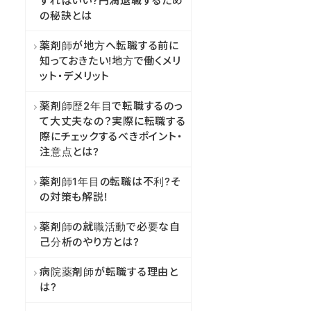
すればいい?円満退職するため
の秘訣とは
薬剤師が地方へ転職する前に
知っておきたい!地方で働くメリ
ット・デメリット
薬剤師歴2年目で転職するのっ
て大丈夫なの？実際に転職する
際にチェックするべきポイント・
注意点とは?
薬剤師1年目の転職は不利?そ
の対策も解説!
薬剤師の就職活動で必要な自
己分析のやり方とは?
病院薬剤師が転職する理由と
は?