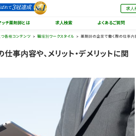
求人
マッチ薬剤師とは
求人検索
よくあるご質問
立つ各種コンテンツ
職場別ワークスタイル
薬剤師の企業で働く際の仕事内容
仕事内容や、メリット・デメリットに関