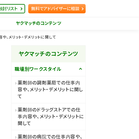
検討リスト
無料でアドバイザーに相談
ヤクマッチのコンテンツ
や、メリット・デメリットに関して
ヤクマッチのコンテンツ
職場別ワークスタイル
薬剤師の調剤薬局での仕事内
容や、メリット・デメリットに関し
て
薬剤師のドラッグストアでの仕
事内容や、メリット・デメリットに
関して
薬剤師の病院での仕事内容や、