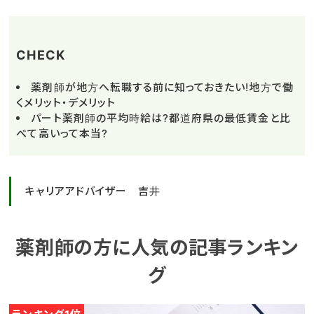
CHECK
薬剤師が地方へ転職する前に知っておきたい!地方で働
くメリット・デメリット
パート薬剤師の平均時給は?都道府県の最低賃金と比
べて高いって本当?
キャリアアドバイザー 吉井
薬剤師の方に人気の記事ランキン
グ