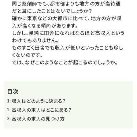
同じ薬剤師でも、都市部よりも地方の方が高待遇
だと耳にしたことはないでしょうか？
確かに東京などの大都市に比べて、地方の方が収
入が高くなる傾向があります。
しかし、単純に田舎になればなるほど高収入という
わけでもありません。
ものすごく田舎でも収入が低いといったことも珍し
くないのです。
では、なぜこのようなことが起こるのでしょうか。
目次
収入はどのように決まる？
高収入の求人はどこにある？
高収入の求人の見つけ方