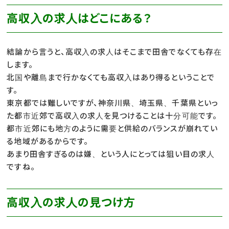
高収入の求人はどこにある？
結論から言うと、高収入の求人はそこまで田舎でなくても存在
します。
北国や離島まで行かなくても高収入はあり得るということで
す。
東京都では難しいですが、神奈川県、埼玉県、千葉県といっ
た都市近郊で高収入の求人を見つけることは十分可能です。
都市近郊にも地方のように需要と供給のバランスが崩れてい
る地域があるからです。
あまり田舎すぎるのは嫌、という人にとっては狙い目の求人
ですね。
高収入の求人の見つけ方