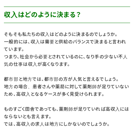
収入はどのように決まる？
そもそも私たちの収入はどのように決まるのでしょうか。
一般的には、収入は需要と供給のバランスで決まると言われ
ています。
つまり、社会から必要とされているのに、なり手の少ない不人
気の仕事は収入が高くなります。
都市部と地方では、都市部の方が人気と言えるでしょう。
地方の場合、患者さんや薬局に対して薬剤師が足りていない
ため、高収入となるケースが多く見受けられます。
ものすごく田舎であっても、薬剤師が足りていれば高収入には
ならないとも言えます。
では、高収入の求人は地方にしかないのでしょうか。