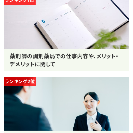
ランキング1位
薬剤師の調剤薬局での仕事内容や、メリット・
デメリットに関して
ランキング2位