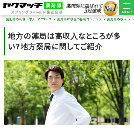
MENU
薬剤師の転職・求人 ヤクマッチ
薬剤師に役立つ各種コンテンツ
薬剤師の収入
地方の薬局は高収入なところが多
い?地方薬局に関してご紹介