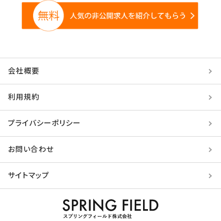
会社概要
利用規約
プライバシーポリシー
お問い合わせ
サイトマップ