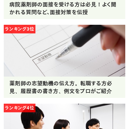
病院薬剤師の面接を受ける方は必見！よく聞
かれる質問など、面接対策を伝授
ランキング3位
薬剤師の志望動機の伝え方。転職する方必
見、履歴書の書き方、例文をプロがご紹介
ランキング4位