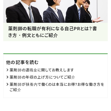
薬剤師の転職が有利になる自己PRとは？書
き方・例文ともにご紹介
他の記事を読む
薬剤師の退職金に関してお教えします
薬剤師の年収の上げ方についてご紹介
薬剤師が扶養内で働くのは本当にお得?お得な働き方を
ご紹介