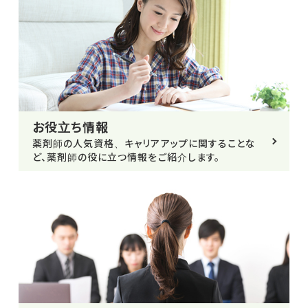
お役立ち情報
薬剤師の人気資格、キャリアアップに関することな
ど、薬剤師の役に立つ情報をご紹介します。