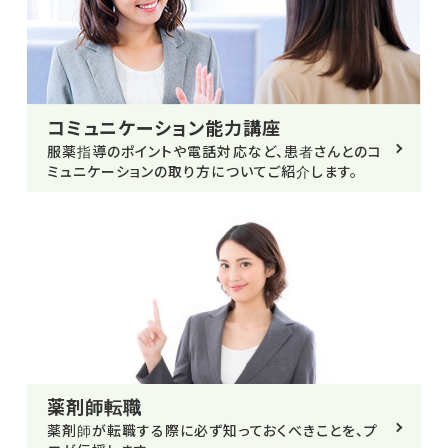
コミュニケーション能力講座
服薬指導のポイントや電話対応など、患者さんとのコ
ミュニケーションの取り方についてご紹介します。
薬剤師転職
薬剤師が転職する際に必ず知っておくべきことを、プ