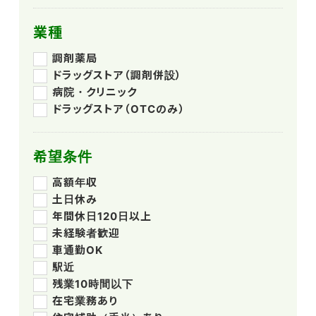
業種
調剤薬局
ドラッグストア（調剤併設）
病院・クリニック
ドラッグストア（OTCのみ）
希望条件
高額年収
土日休み
年間休日120日以上
未経験者歓迎
車通勤OK
駅近
残業10時間以下
在宅業務あり