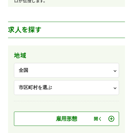
ロが伝授します。
求人を探す
地域
雇用形態