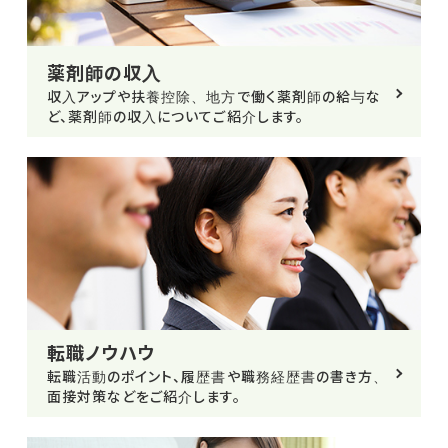
薬剤師の収入
収入アップや扶養控除、地方で働く薬剤師の給与な
ど、薬剤師の収入についてご紹介します。
転職ノウハウ
転職活動のポイント、履歴書や職務経歴書の書き方、
面接対策などをご紹介します。