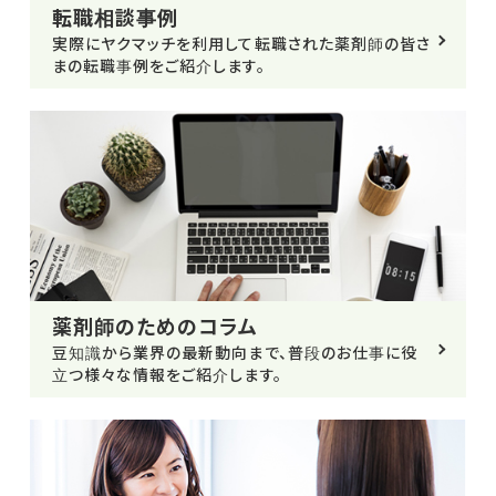
転職相談事例
実際にヤクマッチを利用して転職された薬剤師の皆さ
まの転職事例をご紹介します。
薬剤師のためのコラム
豆知識から業界の最新動向まで、普段のお仕事に役
立つ様々な情報をご紹介します。