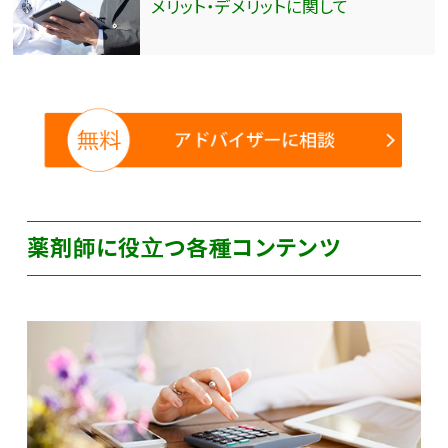
メリット・デメリットに関して
薬剤師に役立つ各種コンテンツ