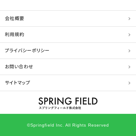
会社概要
利用規約
プライバシーポリシー
お問い合わせ
サイトマップ
©Springfield Inc. All Rights Reserved