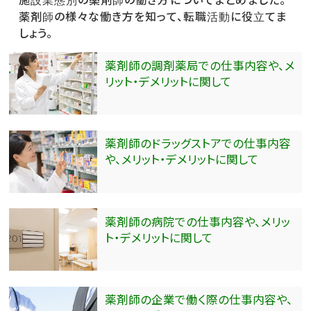
施設業態別の薬剤師の働き方についてまとめました。
薬剤師の様々な働き方を知って、転職活動に役立てま
しょう。
薬剤師の調剤薬局での仕事内容や、メ
リット・デメリットに関して
薬剤師のドラッグストアでの仕事内容
や、メリット・デメリットに関して
薬剤師の病院での仕事内容や、メリッ
ト・デメリットに関して
薬剤師の企業で働く際の仕事内容や、