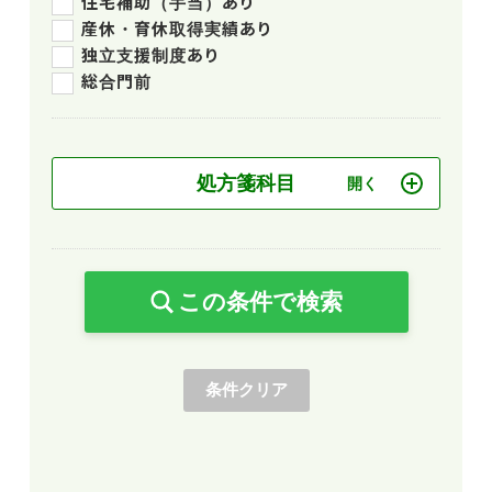
住宅補助（手当）あり
産休・育休取得実績あり
独立支援制度あり
総合門前
処方箋科目
この条件で検索
条件クリア