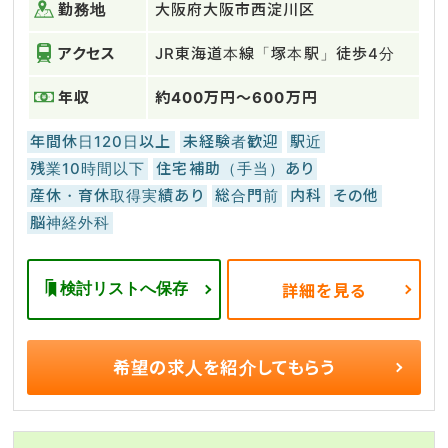
勤務地
大阪府大阪市西淀川区
アクセス
JR東海道本線「塚本駅」徒歩4分
年収
約400万円～600万円
年間休日120日以上
未経験者歓迎
駅近
残業10時間以下
住宅補助（手当）あり
産休・育休取得実績あり
総合門前
内科
その他
脳神経外科
検討リストへ保存
詳細を見る
希望の求人を
紹介してもらう