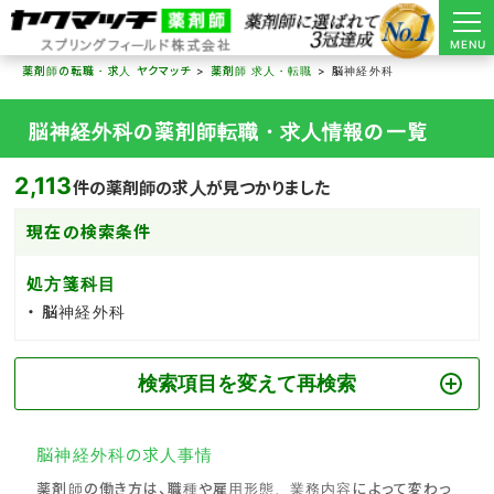
MENU
薬剤師の転職・求人 ヤクマッチ
薬剤師 求人・転職
脳神経外科
脳神経外科の薬剤師転職・求人情報の一覧
2,113
件の薬剤師の求人が見つかりました
現在の検索条件
処方箋科目
脳神経外科
検索項目を変えて再検索
脳神経外科の求人事情
薬剤師の働き方は、職種や雇用形態、業務内容によって変わっ