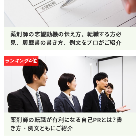
薬剤師の志望動機の伝え方。転職する方必
見、履歴書の書き方、例文をプロがご紹介
ランキング4位
薬剤師の転職が有利になる自己PRとは？書
き方・例文ともにご紹介