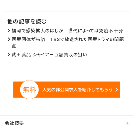
他の記事を読む
福岡で感染拡大のはしか 世代によっては免疫不十分
医療団体が抗議 TBSで放送された医療ドラマの問題
点
武田薬品 シャイアー巨額買収の狙い
会社概要