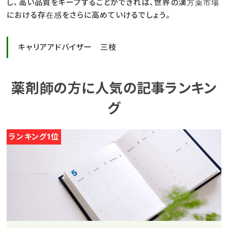
し、高い品質をキープすることができれば、世界の漢方薬市場
における存在感をさらに高めていけるでしょう。
キャリアアドバイザー 三枝
薬剤師の方に人気の記事ランキン
グ
ランキング1位