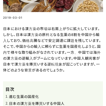
2019-03-01
日本における漢方薬の市場は右肩上がりに拡大しています。
しかし、日本は漢方薬の原料となる生薬の8割を中国から輸
入しており、価格高騰などで安定調達に課題を残しています。
そこで、中国からの輸入に頼らずに生薬を国産化しようと、国
内で様々な取り組みがなされています。一方、中国では海外
の漢方薬の逆輸入がブームになっています。中国人観光客が
日本で漢方薬を爆買いする逆転現象が起こっていますが、一
体どのような背景があるのでしょうか。
目次
進む生薬の国産化
日本の漢方薬を爆買いする中国人