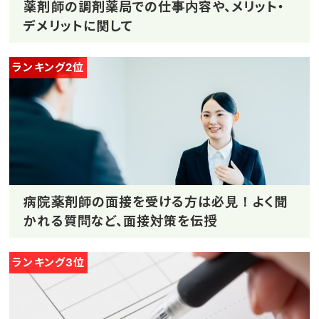
薬剤師の調剤薬局での仕事内容や、メリット・
デメリットに関して
ランキング2位
病院薬剤師の面接を受ける方は必見！よく聞
かれる質問など、面接対策を伝授
ランキング3位