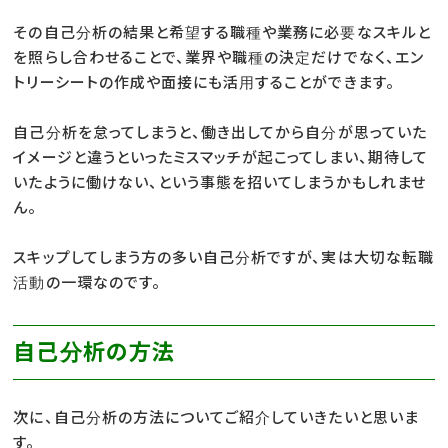
その自己分析の結果と希望する職種や業務に必要なスキルと
を照らし合わせることで、業界や職種の決定だけでなく、エン
トリーシートの作成や面接にも活用することができます。
自己分析を怠ってしまうと、働き出してから自分が思っていた
イメージと違うといったミスマッチが起こってしまい、期待して
いたように働けない、という事態を招いてしまうかもしれませ
ん。
スキップしてしまう方の多い自己分析ですが、実は大切な転職
活動の一環なのです。
自己分析の方法
次に、自己分析の方法についてご紹介していきたいと思いま
す。