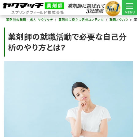
MENU
薬剤師の転職・求人 ヤクマッチ
薬剤師に役立つ各種コンテンツ
転職ノウハウ
薬剤師の就職活動で必要な自己分
析のやり方とは?