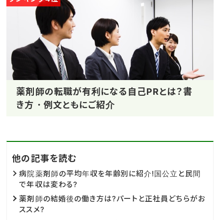
薬剤師の転職が有利になる自己PRとは？書
き方・例文ともにご紹介
他の記事を読む
病院薬剤師の平均年収を年齢別に紹介!国公立と民間
で年収は変わる?
薬剤師の結婚後の働き方は?パートと正社員どちらがお
ススメ?