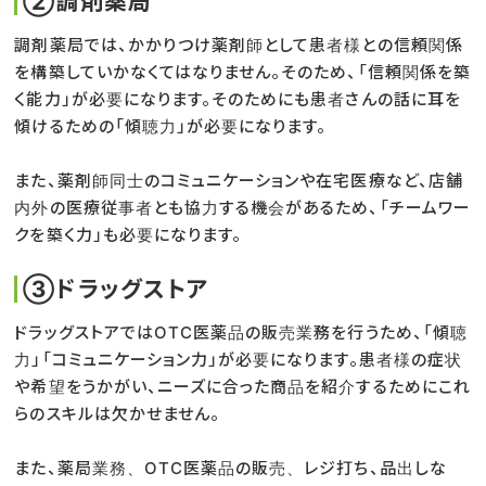
②調剤薬局
調剤薬局では、かかりつけ薬剤師として患者様との信頼関係
を構築していかなくてはなりません。そのため、「信頼関係を築
く能力」が必要になります。そのためにも患者さんの話に耳を
傾けるための「傾聴力」が必要になります。
また、薬剤師同士のコミュニケーションや在宅医療など、店舗
内外の医療従事者とも協力する機会があるため、「チームワー
クを築く力」も必要になります。
③ドラッグストア
ドラッグストアではOTC医薬品の販売業務を行うため、「傾聴
力」「コミュニケーション力」が必要になります。患者様の症状
や希望をうかがい、ニーズに合った商品を紹介するためにこれ
らのスキルは欠かせません。
また、薬局業務、OTC医薬品の販売、レジ打ち、品出しな