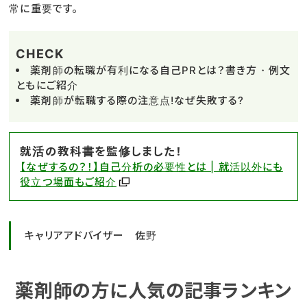
常に重要です。
CHECK
薬剤師の転職が有利になる自己PRとは？書き方・例文
ともにご紹介
薬剤師が転職する際の注意点!なぜ失敗する?
就活の教科書を監修しました！
【なぜするの？！】自己分析の必要性とは | 就活以外にも
役立つ場面もご紹介
キャリアアドバイザー 佐野
薬剤師の方に人気の記事ランキン