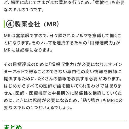
ど、場面に応じてさまざまな業務を行うため、「柔軟性」も必要
なスキルの１つです。
④製薬会社（MR）
MRは営業職ですので、日々課されたノルマを意識して働くこ
とになります。そのノルマを達成するための「目標達成力」が
MRには必要になります。
その目標達成のために「情報収集力」が必要になります。イン
ターネットで得ることのできない専門性の高い情報を医師に
提供するために、たくさんの情報を収集する必要があります。
はじめからすべての医師が話を聞いてくれるわけではありま
せん。医師・医療機関と中長期的に関係性を構築していくた
めに、ときには忍耐が必要になるため、「粘り強さ」もMRに必
要なスキルの１つといえるでしょう。
まとめ