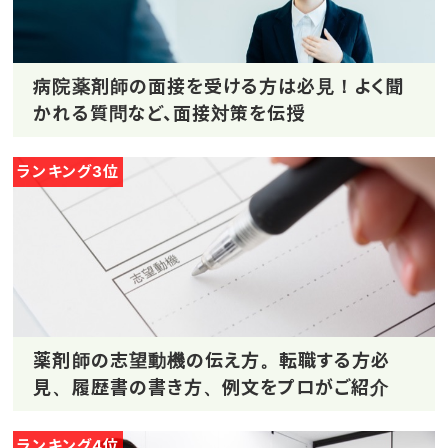
病院薬剤師の面接を受ける方は必見！よく聞
かれる質問など、面接対策を伝授
ランキング3位
薬剤師の志望動機の伝え方。転職する方必
見、履歴書の書き方、例文をプロがご紹介
ランキング4位