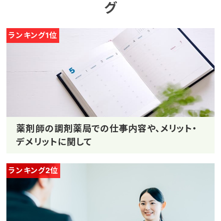
グ
ランキング1位
薬剤師の調剤薬局での仕事内容や、メリット・
デメリットに関して
ランキング2位