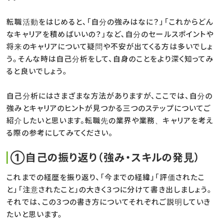
転職活動をはじめると、「自分の強みはなに？」「これからどん
なキャリアを積めばいいの？」など、自分のセールスポイントや
将来のキャリアについて疑問や不安が出てくる方は多いでしょ
う。そんな時は自己分析をして、自身のことをより深く知ってみ
ると良いでしょう。
自己分析にはさまざまな方法がありますが、ここでは、自分の
強みとキャリアのヒントが見つかる三つのステップについてご
紹介したいと思います。転職先の業界や業務、キャリアを考え
る際の参考にしてみてください。
➀自己の振り返り（強み・スキルの発見）
これまでの経歴を振り返り、「今までの経緯」「評価されたこ
と」「注意されたこと」の大きく３つに分けて書き出しましょう。
それでは、この３つの書き方についてそれぞれご説明していき
たいと思います。