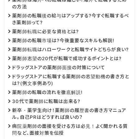
の方法
薬剤師の転職後の給与はアップする?今すぐ転職するべ
き薬剤師って?
薬剤師転職に必要な資格とは?
薬剤師の転職市場は?今後重要なスキルも解説!
薬剤師転職はハローワークと転職サイトどちらが良い?
薬剤師志望の20代が転職で成功するポイントとは?
ドラッグストアの薬剤師面接の対策について
ドラッグストアに転職する薬剤師の志望動機の書き方と
は?(例文事例あり)
薬剤師の転職の流れを徹底解説!
30代で薬剤師に転職は出来る?
新卒・薬学生向け！薬剤師の履歴書の書き方マニュア
ル。自己PRはどうすれば良いの？
病院薬剤師の面接を受ける方は必見！よく聞かれる質
問など、面接対策を伝授