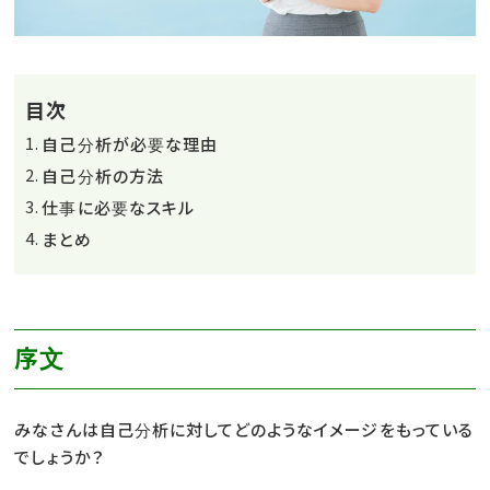
目次
自己分析が必要な理由
自己分析の方法
仕事に必要なスキル
まとめ
序文
みなさんは自己分析に対してどのようなイメージをもっている
でしょうか？