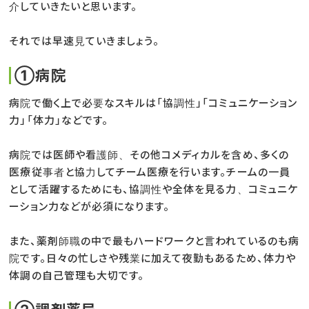
介していきたいと思います。
それでは早速見ていきましょう。
➀病院
病院で働く上で必要なスキルは「協調性」「コミュニケーション
力」「体力」などです。
病院では医師や看護師、その他コメディカルを含め、多くの
医療従事者と協力してチーム医療を行います。チームの一員
として活躍するためにも、協調性や全体を見る力、コミュニケ
ーション力などが必須になります。
また、薬剤師職の中で最もハードワークと言われているのも病
院です。日々の忙しさや残業に加えて夜勤もあるため、体力や
体調の自己管理も大切です。