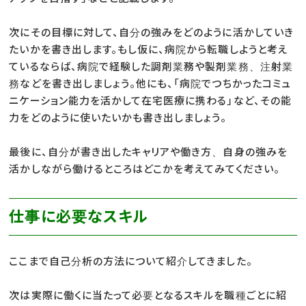
次にその目標に対して、自分の強みをどのように活かしていき
たいかを書き出します。もし仮に、病院から転職しようと考え
ているならば、病院で経験した調剤業務や製剤業務、注射業
務などを書き出しましょう。他にも、「病院でつちかったコミュ
ニケーション能力を活かして在宅医療に携わる」など、その能
力をどのように使いたいかも書き出しましょう。
最後に、自分が書き出したキャリアや働き方、自身の強みを
活かしながら働けるところはどこかを考えてみてください。
仕事に必要なスキル
ここまで自己分析の方法について紹介してきました。
次は実際に働くに当たって必要となるスキルを職種ごとに紹