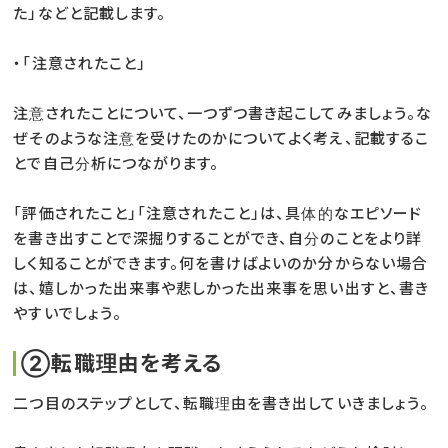
た」などと記載します。
・「注意されたこと」
注意されたことについて、一つずつ書き起こしてみましょう。な
ぜそのような注意を受けたのかについてよく考え、記載するこ
とで自己分析につながります。
「評価されたこと」「注意されたこと」は、具体的なエピソード
を書き出すことで深掘りすることができ、自分のことをより詳
しく知ることができます。何を書けばよいのか分からない場合
は、嬉しかった出来事や悲しかった出来事を思い出すと、書き
やすいでしょう。
②転職理由を考える
二つ目のステップとして、転職理由を書き出していきましょう。