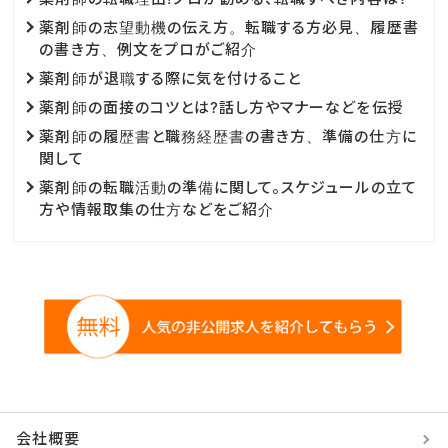
薬剤師の志望動機の伝え方。転職する方必見、履歴書
の書き方、例文をプロがご紹介
薬剤師が退職する際に気を付けること
薬剤師の面接のコツとは?話し方やマナーなどを伝授
薬剤師の履歴書と職務経歴書の書き方、準備の仕方に
関して
薬剤師の転職活動の準備に関して。スケジュールの立て
方や情報取集の仕方などをご紹介
会社概要