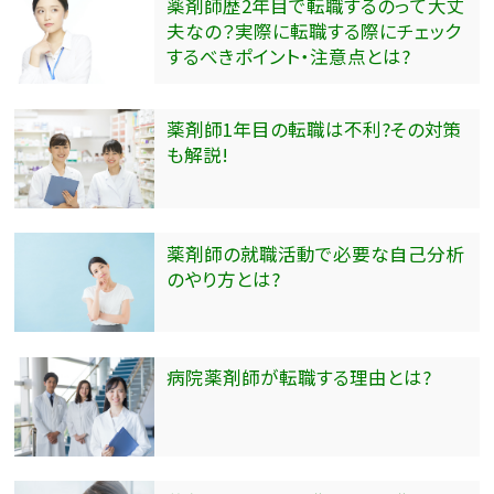
薬剤師歴2年目で転職するのって大丈
夫なの？実際に転職する際にチェック
するべきポイント・注意点とは?
薬剤師1年目の転職は不利?その対策
も解説!
薬剤師の就職活動で必要な自己分析
のやり方とは?
病院薬剤師が転職する理由とは?