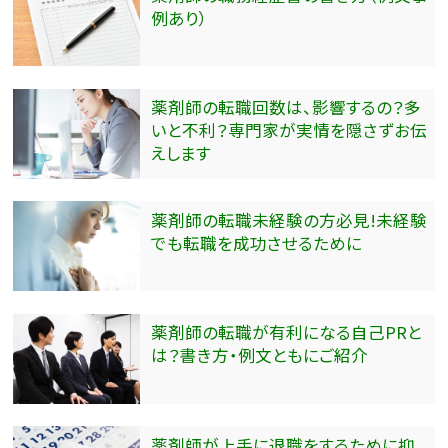
例あり）
薬剤師の転職回数は、影響するの？多
いと不利？専門家が実情を隠さずお伝
えします
薬剤師の転職未経験の方必見!未経験
でも転職を成功させるために
薬剤師の転職が有利になる自己PRと
は？書き方・例文ともにご紹介
薬剤師が上手に退職をするために抑