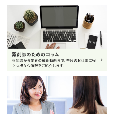
薬剤師のためのコラム
豆知識から業界の最新動向まで、普段のお仕事に役
立つ様々な情報をご紹介します。