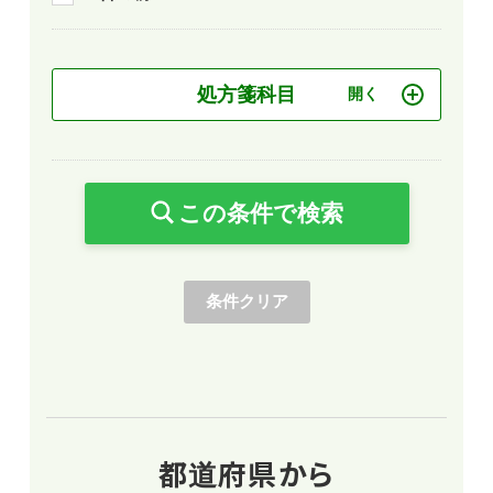
処方箋科目
この条件で検索
条件クリア
都道府県から