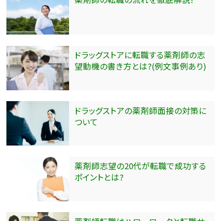
ドラッグストアに転職する薬剤師の志
望動機の書き方とは?(例文事例あり)
ドラッグストアの薬剤師面接の対策に
ついて
薬剤師志望の20代が転職で成功する
ポイントとは?