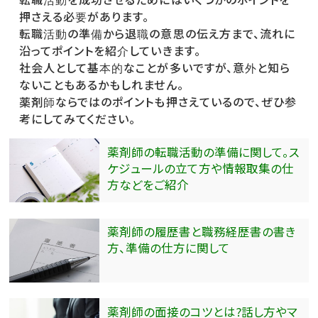
転職活動を成功させるためにはいくつかのポイントを
押さえる必要があります。
転職活動の準備から退職の意思の伝え方まで、流れに
沿ってポイントを紹介していきます。
社会人として基本的なことが多いですが、意外と知ら
ないこともあるかもしれません。
薬剤師ならではのポイントも押さえているので、ぜひ参
考にしてみてください。
薬剤師の転職活動の準備に関して。ス
ケジュールの立て方や情報取集の仕
方などをご紹介
薬剤師の履歴書と職務経歴書の書き
方、準備の仕方に関して
薬剤師の面接のコツとは?話し方やマ