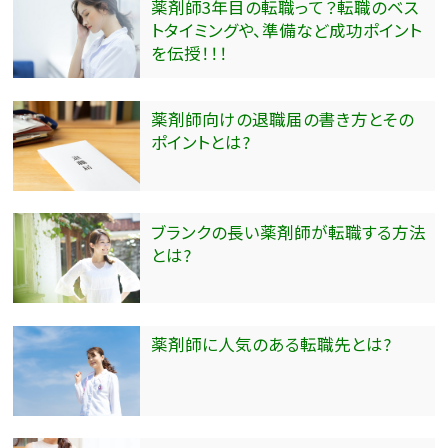
薬剤師3年目の転職って？転職のベス
トタイミングや、準備など成功ポイント
を伝授！！！
薬剤師向けの退職届の書き方とその
ポイントとは?
ブランクの長い薬剤師が転職する方法
とは?
薬剤師に人気のある転職先とは?