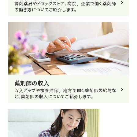
調剤薬局やドラッグストア、病院、企業で働く薬剤師
の働き方についてご紹介します。
薬剤師の収入
収入アップや扶養控除、地方で働く薬剤師の給与な
ど、薬剤師の収入についてご紹介します。