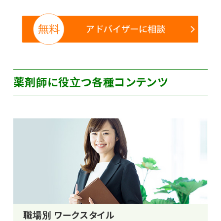
薬剤師に役立つ各種コンテンツ
職場別 ワークスタイル