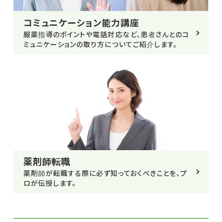
コミュニケーション能力講座
服薬指導のポイントや電話対応など、患者さんとのコ
ミュニケーションの取り方についてご紹介します。
薬剤師転職
薬剤師が転職する際に必ず知っておくべきことを、プ
ロが伝授します。