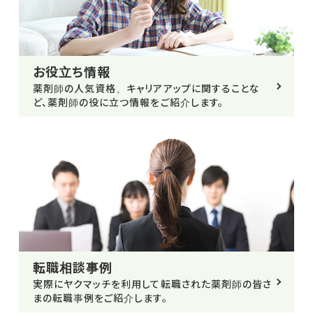
お役立ち情報
薬剤師の人気資格、キャリアアップに関することな
ど、薬剤師の役に立つ情報をご紹介します。
転職相談事例
実際にヤクマッチを利用して転職された薬剤師の皆さ
まの転職事例をご紹介します。