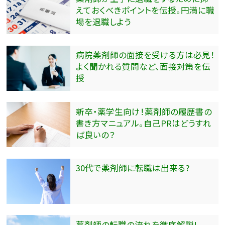
えておくべきポイントを伝授。円満に職
場を退職しよう
病院薬剤師の面接を受ける方は必見！
よく聞かれる質問など、面接対策を伝
授
新卒・薬学生向け！薬剤師の履歴書の
書き方マニュアル。自己PRはどうすれ
ば良いの？
30代で薬剤師に転職は出来る?
薬剤師の転職の流れを徹底解説!