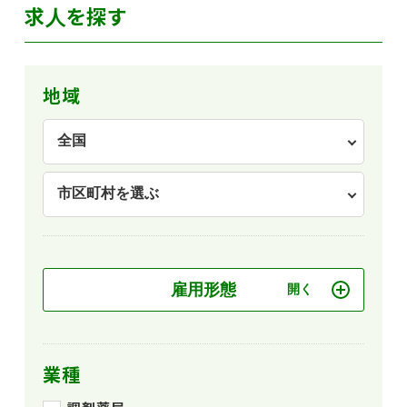
求人を探す
地域
雇用形態
業種