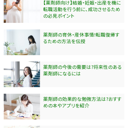
【薬剤師向け】結婚・妊娠・出産を機に
転職活動を行う前に、成功させるため
の必見ポイント
薬剤師の育休・産休事情!転職復帰す
るための方法を伝授
薬剤師の今後の需要は?将来性のある
薬剤師になるには
薬剤師の効果的な勉強方法は?おすす
めの本やアプリを紹介