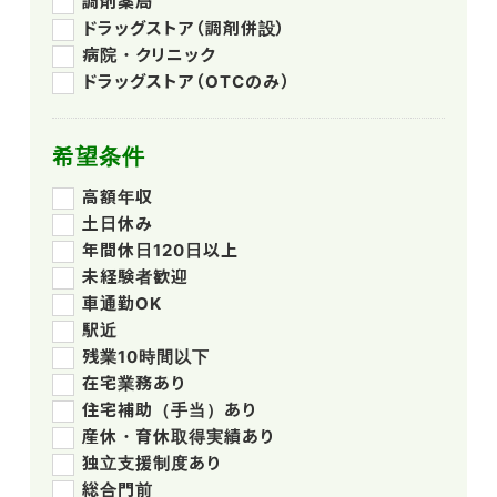
調剤薬局
ドラッグストア（調剤併設）
病院・クリニック
ドラッグストア（OTCのみ）
希望条件
高額年収
土日休み
年間休日120日以上
未経験者歓迎
車通勤OK
駅近
残業10時間以下
在宅業務あり
住宅補助（手当）あり
産休・育休取得実績あり
独立支援制度あり
総合門前