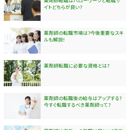
薬剤師転職はハローワークと転職サ
イトどちらが良い?
薬剤師の転職市場は?今後重要なスキ
ルも解説!
薬剤師転職に必要な資格とは?
薬剤師の転職後の給与はアップする?
今すぐ転職するべき薬剤師って?