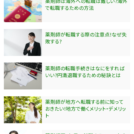
薬剤師は海外への転職は難しい?海外
で転職するための方法
薬剤師が転職する際の注意点!なぜ失
敗する?
薬剤師の転職手続きはなにをすれば
いい?円満退職するための秘訣とは
薬剤師が地方へ転職する前に知って
おきたい!地方で働くメリット・デメリッ
ト