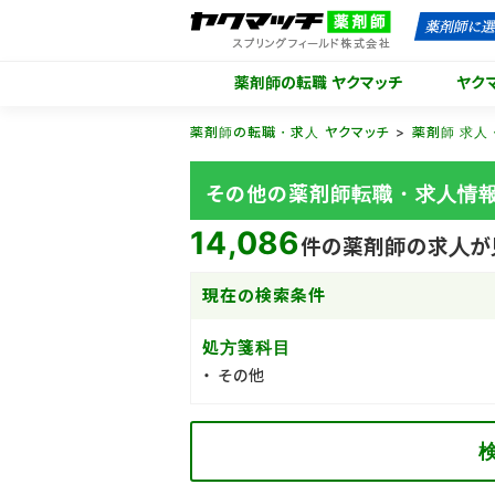
薬剤師の転職 ヤクマッチ
ヤク
薬剤師の転職・求人 ヤクマッチ
薬剤師 求人
その他の薬剤師転職・求人情
14,086
件の薬剤師の求人が
現在の検索条件
処方箋科目
その他