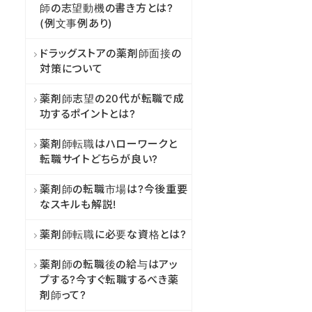
師の志望動機の書き方とは?
(例文事例あり)
ドラッグストアの薬剤師面接の
対策について
薬剤師志望の20代が転職で成
功するポイントとは?
薬剤師転職はハローワークと
転職サイトどちらが良い?
薬剤師の転職市場は?今後重要
なスキルも解説!
薬剤師転職に必要な資格とは?
薬剤師の転職後の給与はアッ
プする?今すぐ転職するべき薬
剤師って?