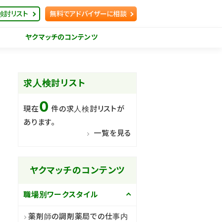
検討リスト
無料でアドバイザーに相談
ヤクマッチのコンテンツ
求人検討リスト
0
現在
件の求人検討リストが
あります。
一覧を見る
ヤクマッチのコンテンツ
職場別ワークスタイル
薬剤師の調剤薬局での仕事内