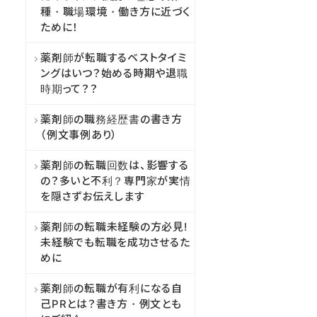
種・職場環境・働き方に近づく
ために！
薬剤師が転職するベストタイミ
ングはいつ？始める時期や退職
時期って？？
薬剤師の職務経歴書の書き方
（例文事例あり）
薬剤師の転職回数は、影響する
の？多いと不利？専門家が実情
を隠さずお伝えします
薬剤師の転職未経験の方必見!
未経験でも転職を成功させるた
めに
薬剤師の転職が有利になる自
己PRとは？書き方・例文とも