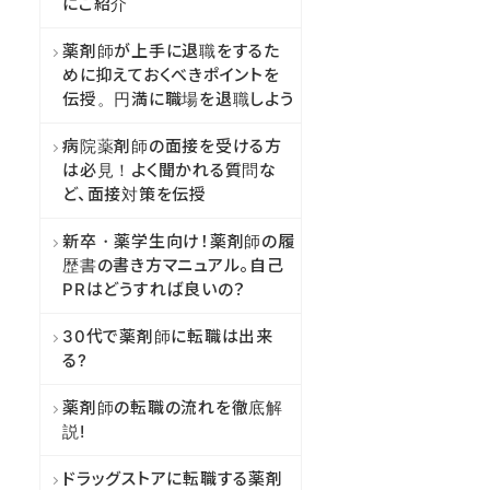
にご紹介
薬剤師が上手に退職をするた
めに抑えておくべきポイントを
伝授。円満に職場を退職しよう
病院薬剤師の面接を受ける方
は必見！よく聞かれる質問な
ど、面接対策を伝授
新卒・薬学生向け！薬剤師の履
歴書の書き方マニュアル。自己
PRはどうすれば良いの？
30代で薬剤師に転職は出来
る?
薬剤師の転職の流れを徹底解
説!
ドラッグストアに転職する薬剤