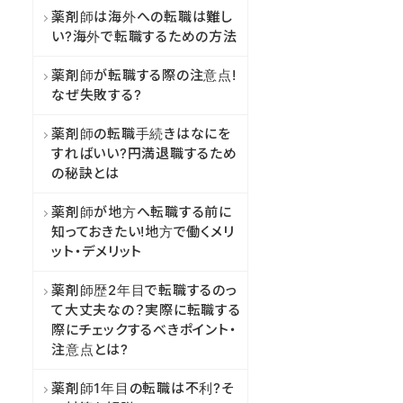
薬剤師は海外への転職は難し
い?海外で転職するための方法
薬剤師が転職する際の注意点!
なぜ失敗する?
薬剤師の転職手続きはなにを
すればいい?円満退職するため
の秘訣とは
薬剤師が地方へ転職する前に
知っておきたい!地方で働くメリ
ット・デメリット
薬剤師歴2年目で転職するのっ
て大丈夫なの？実際に転職する
際にチェックするべきポイント・
注意点とは?
薬剤師1年目の転職は不利?そ