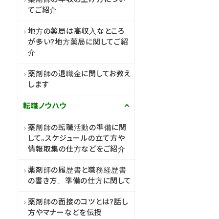
てご紹介
地方の薬局は高収入なところ
が多い?地方薬局に関してご紹
介
薬剤師の退職金に関してお教え
します
転職ノウハウ
薬剤師の転職活動の準備に関
して。スケジュールの立て方や
情報取集の仕方などをご紹介
薬剤師の履歴書と職務経歴書
の書き方、準備の仕方に関して
薬剤師の面接のコツとは?話し
方やマナーなどを伝授