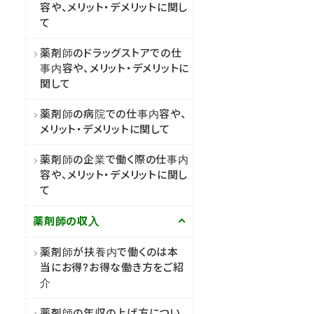
容や、メリット・デメリットに関し
て
薬剤師のドラッグストアでの仕
事内容や、メリット・デメリットに
関して
薬剤師の病院での仕事内容や、
メリット・デメリットに関して
薬剤師の企業で働く際の仕事内
容や、メリット・デメリットに関し
て
薬剤師の収入
薬剤師が扶養内で働くのは本
当にお得?お得な働き方をご紹
介
薬剤師の年収の上げ方につい