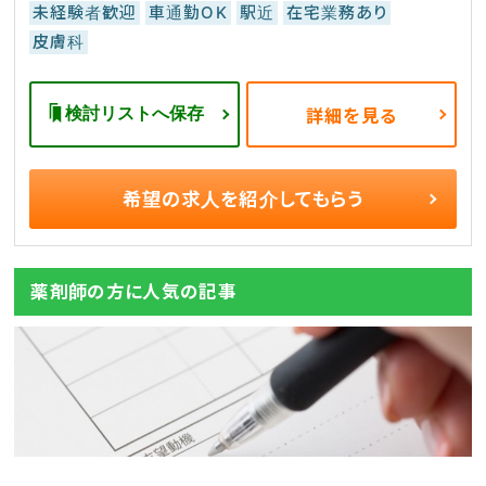
未経験者歓迎
車通勤OK
駅近
在宅業務あり
皮膚科
検討リストへ保存
詳細を見る
希望の求人を
紹介してもらう
薬剤師の方に人気の記事