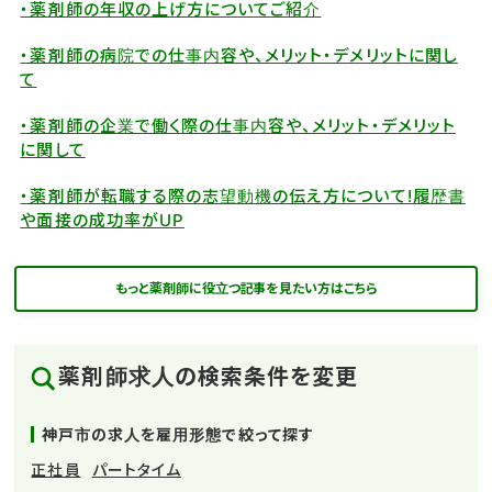
・薬剤師の年収の上げ方についてご紹介
・薬剤師の病院での仕事内容や、メリット・デメリットに関し
て
・薬剤師の企業で働く際の仕事内容や、メリット・デメリット
に関して
・薬剤師が転職する際の志望動機の伝え方について!履歴書
や面接の成功率がUP
もっと薬剤師に役立つ記事を見たい方はこちら
薬剤師求人の検索条件を変更
神戸市の求人を雇用形態で絞って探す
正社員
パートタイム