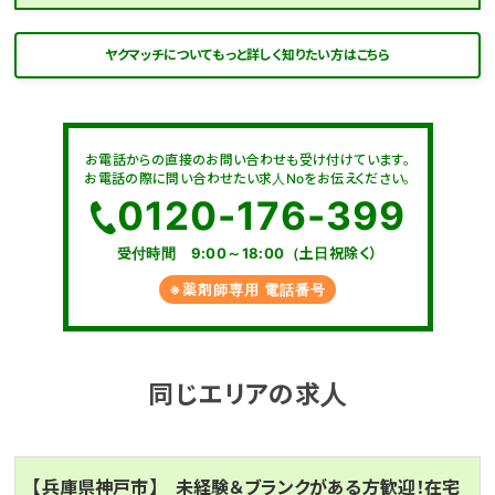
ヤクマッチについてもっと詳しく知りたい方はこちら
お電話からの直接のお問い合わせも受け付けています。
お電話の際に問い合わせたい求人Noをお伝えください。
0120-176-399
受付時間 9:00～18:00（土日祝除く）
※薬剤師専用 電話番号
同じエリアの求人
【兵庫県神戸市】 未経験＆ブランクがある方歓迎！在宅