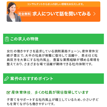
この求人の特徴
女性の働きやすさを追求している調剤薬局チェーン。産休育休実
績が豊富で、大半の社員が現職に復帰して活躍中。患者様と社
員双方を大事にする社内風土。豊富な業務経験が積める環境を
整えており、さまざまな場で活躍が期待できる社内体制です。
案件のおすすめポイント
産休育休後、多くの社員が現場復帰しています
子育てをサポートする社内風土が確立しているため、小さい子ど
もを育てながらも働きやすいです。