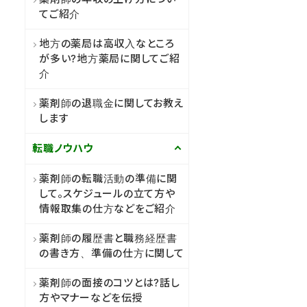
てご紹介
地方の薬局は高収入なところ
が多い?地方薬局に関してご紹
介
薬剤師の退職金に関してお教え
します
転職ノウハウ
薬剤師の転職活動の準備に関
して。スケジュールの立て方や
情報取集の仕方などをご紹介
薬剤師の履歴書と職務経歴書
の書き方、準備の仕方に関して
薬剤師の面接のコツとは?話し
方やマナーなどを伝授