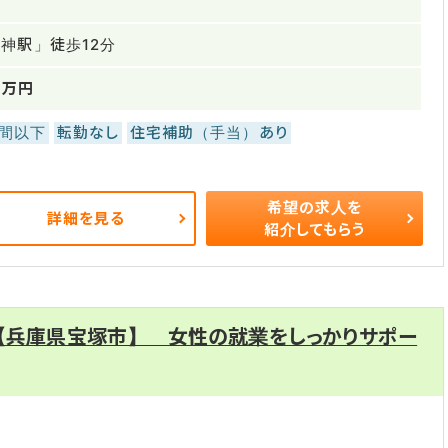
神駅」徒歩12分
0万円
時間以下
転勤なし
住宅補助（手当）あり
希望の求人を
詳細を見る
紹介してもらう
 【兵庫県宝塚市】 女性の就業をしっかりサポー