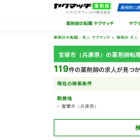
薬剤師の転職 ヤクマッチ
ヤク
薬剤師の転職・求人 ヤクマッチ
薬剤師 求人
宝塚市（兵庫県）の薬剤師転
119
件の薬剤師の求人が見つか
現在の検索条件
勤務地
宝塚市（兵庫県）