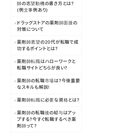
師の志望動機の書き方とは?
(例文事例あり)
ドラッグストアの薬剤師面接の
対策について
薬剤師志望の20代が転職で成
功するポイントとは?
薬剤師転職はハローワークと
転職サイトどちらが良い?
薬剤師の転職市場は?今後重要
なスキルも解説!
薬剤師転職に必要な資格とは?
薬剤師の転職後の給与はアッ
プする?今すぐ転職するべき薬
剤師って?