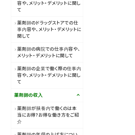
容や、メリット・デメリットに関し
て
薬剤師のドラッグストアでの仕
事内容や、メリット・デメリットに
関して
薬剤師の病院での仕事内容や、
メリット・デメリットに関して
薬剤師の企業で働く際の仕事内
容や、メリット・デメリットに関し
て
薬剤師の収入
薬剤師が扶養内で働くのは本
当にお得?お得な働き方をご紹
介
薬剤師の年収の上げ方につい