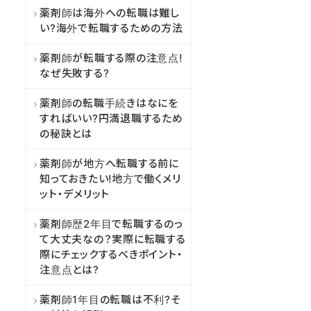
薬剤師は海外への転職は難し
い?海外で転職するための方法
薬剤師が転職する際の注意点!
なぜ失敗する?
薬剤師の転職手続きはなにを
すればいい?円満退職するため
の秘訣とは
薬剤師が地方へ転職する前に
知っておきたい!地方で働くメリ
ット・デメリット
薬剤師歴2年目で転職するのっ
て大丈夫なの？実際に転職する
際にチェックするべきポイント・
注意点とは?
薬剤師1年目の転職は不利?そ