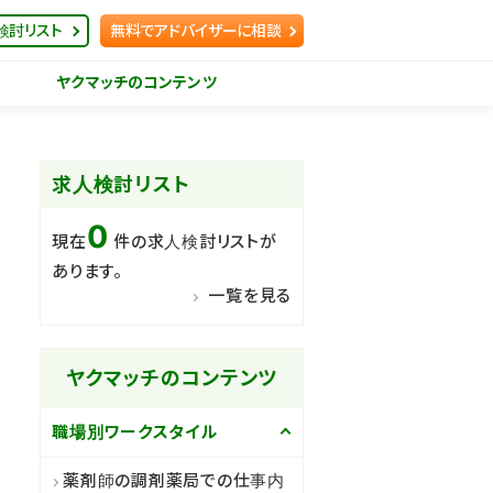
検討リスト
無料でアドバイザーに相談
ヤクマッチのコンテンツ
求人検討リスト
0
現在
件の求人検討リストが
あります。
一覧を見る
ヤクマッチのコンテンツ
職場別ワークスタイル
薬剤師の調剤薬局での仕事内