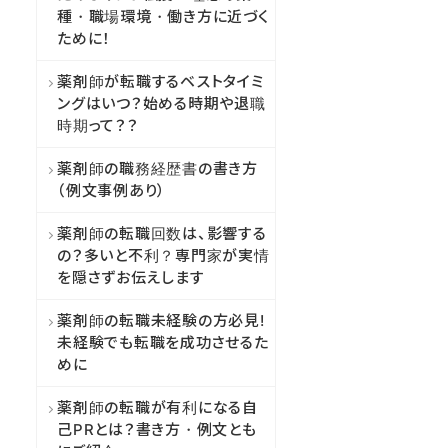
種・職場環境・働き方に近づく
ために！
薬剤師が転職するベストタイミ
ングはいつ？始める時期や退職
時期って？？
薬剤師の職務経歴書の書き方
（例文事例あり）
薬剤師の転職回数は、影響する
の？多いと不利？専門家が実情
を隠さずお伝えします
薬剤師の転職未経験の方必見!
未経験でも転職を成功させるた
めに
薬剤師の転職が有利になる自
己PRとは？書き方・例文とも