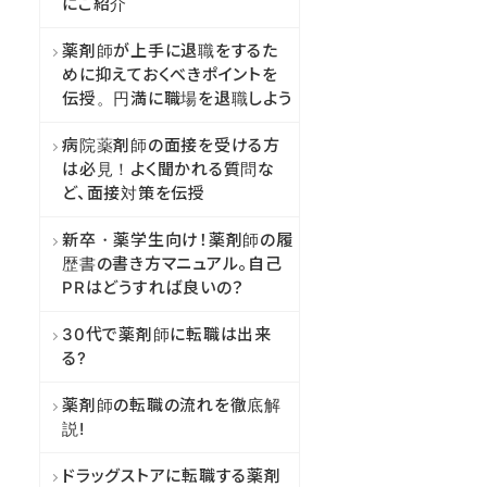
にご紹介
薬剤師が上手に退職をするた
めに抑えておくべきポイントを
伝授。円満に職場を退職しよう
病院薬剤師の面接を受ける方
は必見！よく聞かれる質問な
ど、面接対策を伝授
新卒・薬学生向け！薬剤師の履
歴書の書き方マニュアル。自己
PRはどうすれば良いの？
30代で薬剤師に転職は出来
る?
薬剤師の転職の流れを徹底解
説!
ドラッグストアに転職する薬剤