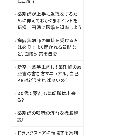
にご紹介
薬剤師が上手に退職をするた
めに抑えておくべきポイントを
伝授。円満に職場を退職しよう
病院薬剤師の面接を受ける方
は必見！よく聞かれる質問な
ど、面接対策を伝授
新卒・薬学生向け！薬剤師の履
歴書の書き方マニュアル。自己
PRはどうすれば良いの？
30代で薬剤師に転職は出来
る?
薬剤師の転職の流れを徹底解
説!
ドラッグストアに転職する薬剤