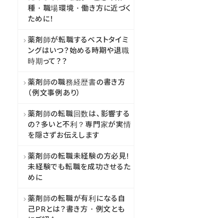
種・職場環境・働き方に近づく
ために！
薬剤師が転職するベストタイミ
ングはいつ？始める時期や退職
時期って？？
薬剤師の職務経歴書の書き方
（例文事例あり）
薬剤師の転職回数は、影響する
の？多いと不利？専門家が実情
を隠さずお伝えします
薬剤師の転職未経験の方必見!
未経験でも転職を成功させるた
めに
薬剤師の転職が有利になる自
己PRとは？書き方・例文とも