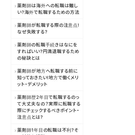
薬剤師は海外への転職は難し
い?海外で転職するための方法
薬剤師が転職する際の注意点!
なぜ失敗する?
薬剤師の転職手続きはなにを
すればいい?円満退職するため
の秘訣とは
薬剤師が地方へ転職する前に
知っておきたい!地方で働くメリ
ット・デメリット
薬剤師歴2年目で転職するのっ
て大丈夫なの？実際に転職する
際にチェックするべきポイント・
注意点とは?
薬剤師1年目の転職は不利?そ