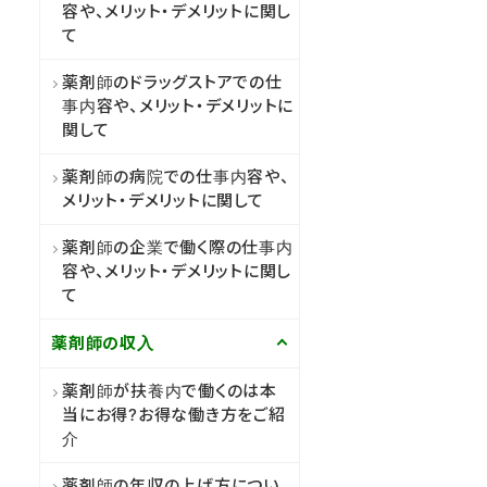
容や、メリット・デメリットに関し
て
薬剤師のドラッグストアでの仕
事内容や、メリット・デメリットに
関して
薬剤師の病院での仕事内容や、
メリット・デメリットに関して
薬剤師の企業で働く際の仕事内
容や、メリット・デメリットに関し
て
薬剤師の収入
薬剤師が扶養内で働くのは本
当にお得?お得な働き方をご紹
介
薬剤師の年収の上げ方につい