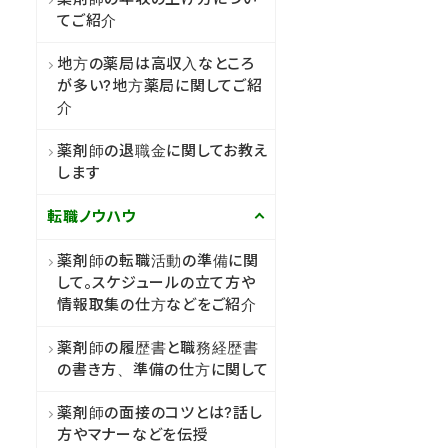
てご紹介
地方の薬局は高収入なところ
が多い?地方薬局に関してご紹
介
薬剤師の退職金に関してお教え
します
転職ノウハウ
薬剤師の転職活動の準備に関
して。スケジュールの立て方や
情報取集の仕方などをご紹介
薬剤師の履歴書と職務経歴書
の書き方、準備の仕方に関して
薬剤師の面接のコツとは?話し
方やマナーなどを伝授