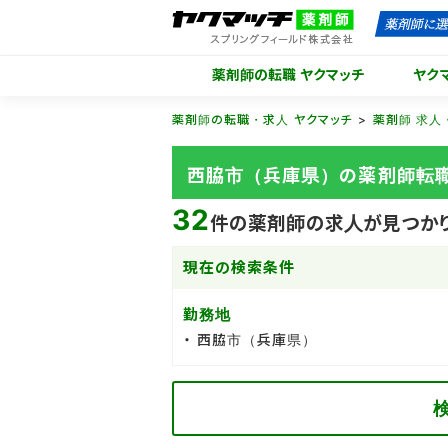
薬剤師の転職 ヤクマッチ
ヤク
薬剤師の転職・求人 ヤクマッチ
薬剤師 求人
西脇市（兵庫県）の薬剤師転
32
件の薬剤師の求人が見つか
現在の検索条件
勤務地
西脇市（兵庫県）