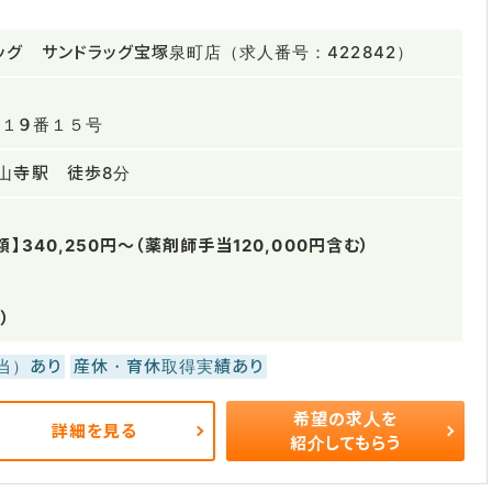
ッグ サンドラッグ宝塚泉町店（求人番号：422842）
１９番１５号
山寺駅 徒歩8分
】340,250円～（薬剤師手当120,000円含む）
）
当）あり
産休・育休取得実績あり
希望の求人を
詳細を見る
紹介してもらう