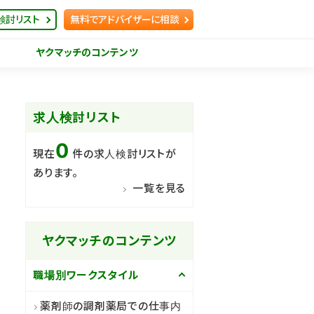
検討リスト
無料でアドバイザーに相談
ヤクマッチのコンテンツ
求人検討リスト
0
現在
件の求人検討リストが
あります。
一覧を見る
ヤクマッチのコンテンツ
職場別ワークスタイル
薬剤師の調剤薬局での仕事内