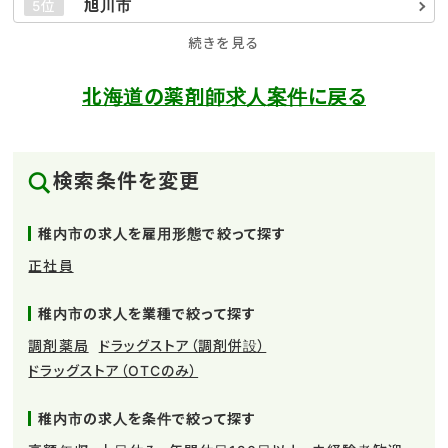
旭川市
5位
続きを見る
北海道の薬剤師求人案件に戻る
検索条件を変更
稚内市の求人を雇用形態で絞って探す
正社員
稚内市の求人を業種で絞って探す
調剤薬局
ドラッグストア（調剤併設）
ドラッグストア（OTCのみ）
稚内市の求人を条件で絞って探す