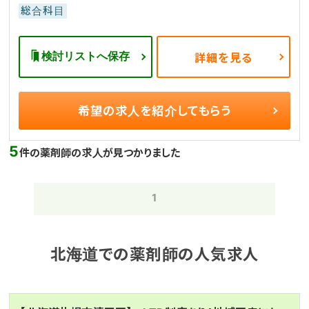
総合科目
検討リストへ保存
詳細を見る
希望の求人を
紹介してもらう
5
件の薬剤師の求人が見つかりました
1
北海道での薬剤師の人気求人