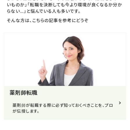
いものか」「転職を決断しても今より環境が良くなるか分か
らない…」と悩んでいる人も多いです。
そんな方は、こちらの記事を参考にどうぞ
薬剤師転職
薬剤師が転職する際に必ず知っておくべきことを、プロ
が伝授します。