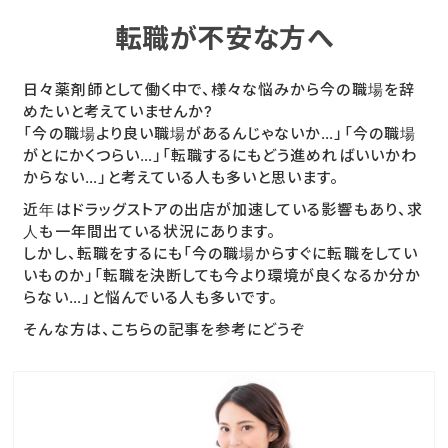
転職が不安な方へ
日々薬剤師として働く中で、様々な悩みから今の職場を辞
めたいと考えていませんか?
「今の職場より良い職場があるんじゃないか…」「今の職場
がとにかくつらい…」「転職するにもどう進めればいいかわ
からない…」と考えている人も多いと思います。
近年はドラッグストアの出店が加速している影響もあり、求
人も一年間出ている状況にあります。
しかし、転職をするにも「今の職場からすぐに転職をしてい
いものか」「転職を決断しても今より環境が良くなるか分か
らない…」と悩んでいる人も多いです。
そんな方は、こちらの記事を参考にどうぞ