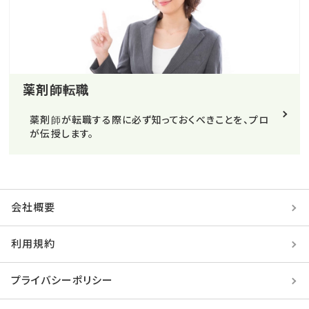
薬剤師転職
薬剤師が転職する際に必ず知っておくべきことを、プロ
が伝授します。
会社概要
利用規約
プライバシーポリシー