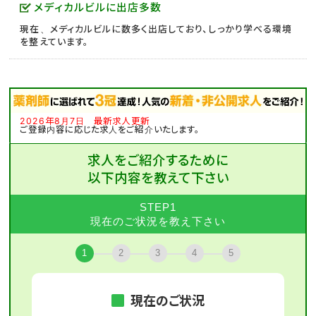
メディカルビルに出店多数
現在、メディカルビルに数多く出店しており、しっかり学べる環境
を整えています。
2026年8月7日 最新求人更新
ご登録内容に応じた求人をご紹介いたします。
求人をご紹介するために
以下内容を教えて下さい
STEP1
現在のご状況を教え下さい
1
2
3
4
5
現在のご状況