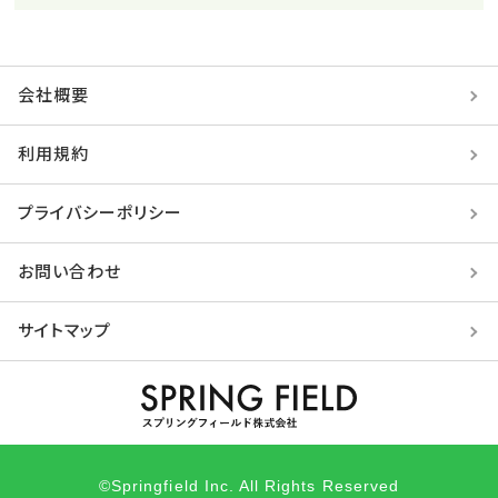
会社概要
利用規約
プライバシーポリシー
お問い合わせ
サイトマップ
©Springfield Inc. All Rights Reserved