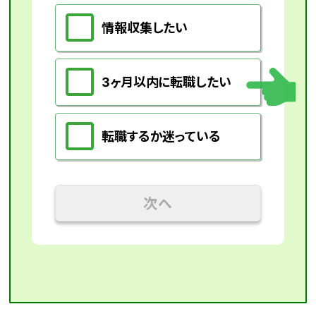
情報収集したい
3ヶ月以内に転職したい
転職するか迷っている
次へ