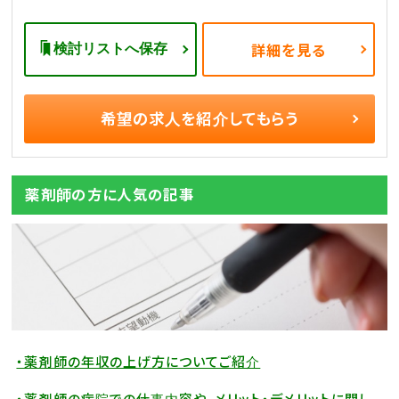
検討リストへ保存
詳細を見る
希望の求人を
紹介してもらう
薬剤師の方に人気の記事
・薬剤師の年収の上げ方についてご紹介