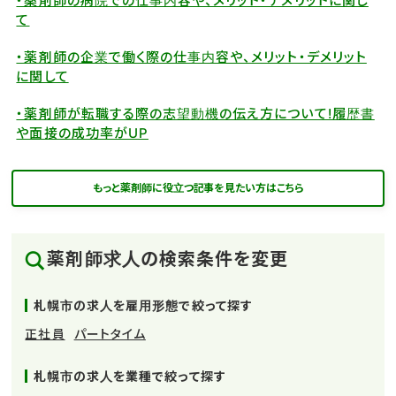
・薬剤師の病院での仕事内容や、メリット・デメリットに関し
て
・薬剤師の企業で働く際の仕事内容や、メリット・デメリット
に関して
・薬剤師が転職する際の志望動機の伝え方について!履歴書
や面接の成功率がUP
もっと薬剤師に役立つ記事を見たい方はこちら
薬剤師求人の検索条件を変更
札幌市の求人を雇用形態で絞って探す
正社員
パートタイム
札幌市の求人を業種で絞って探す