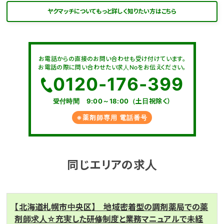
ヤクマッチについてもっと詳しく知りたい方はこちら
お電話からの直接のお問い合わせも受け付けています。
お電話の際に問い合わせたい求人Noをお伝えください。
0120-176-399
受付時間 9:00～18:00（土日祝除く）
※薬剤師専用 電話番号
同じエリアの求人
【北海道札幌市中央区】 地域密着型の調剤薬局での薬
剤師求人☆充実した研修制度と業務マニュアルで未経