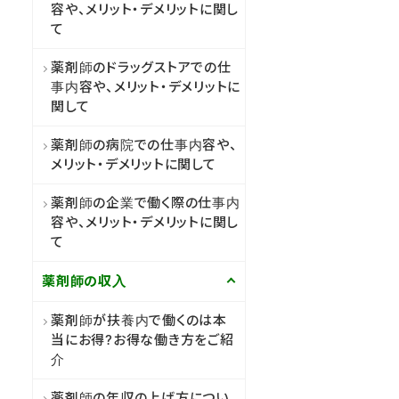
容や、メリット・デメリットに関し
て
薬剤師のドラッグストアでの仕
事内容や、メリット・デメリットに
関して
薬剤師の病院での仕事内容や、
メリット・デメリットに関して
薬剤師の企業で働く際の仕事内
容や、メリット・デメリットに関し
て
薬剤師の収入
薬剤師が扶養内で働くのは本
当にお得?お得な働き方をご紹
介
薬剤師の年収の上げ方につい