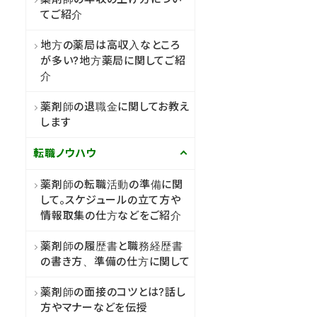
てご紹介
地方の薬局は高収入なところ
が多い?地方薬局に関してご紹
介
薬剤師の退職金に関してお教え
します
転職ノウハウ
薬剤師の転職活動の準備に関
して。スケジュールの立て方や
情報取集の仕方などをご紹介
薬剤師の履歴書と職務経歴書
の書き方、準備の仕方に関して
薬剤師の面接のコツとは?話し
方やマナーなどを伝授