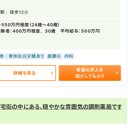
駅」徒歩12分
～550万円程度（24歳～40歳）
験者：400万円程度、30歳 平均給与：500万円
休・育休取得実績あり
皮膚科
内科
希望の求人を
詳細を見る
紹介してもらう
住宅街の中にある、穏やかな雰囲気の調剤薬局です