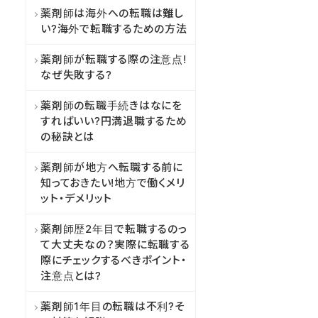
薬剤師は海外への転職は難し
い?海外で転職するための方法
薬剤師が転職する際の注意点!
なぜ失敗する?
薬剤師の転職手続きはなにを
すればいい?円満退職するため
の秘訣とは
薬剤師が地方へ転職する前に
知っておきたい!地方で働くメリ
ット・デメリット
薬剤師歴2年目で転職するのっ
て大丈夫なの？実際に転職する
際にチェックするべきポイント・
注意点とは?
薬剤師1年目の転職は不利?そ