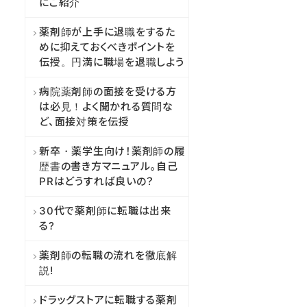
にご紹介
薬剤師が上手に退職をするた
めに抑えておくべきポイントを
伝授。円満に職場を退職しよう
病院薬剤師の面接を受ける方
は必見！よく聞かれる質問な
ど、面接対策を伝授
新卒・薬学生向け！薬剤師の履
歴書の書き方マニュアル。自己
PRはどうすれば良いの？
30代で薬剤師に転職は出来
る?
薬剤師の転職の流れを徹底解
説!
ドラッグストアに転職する薬剤