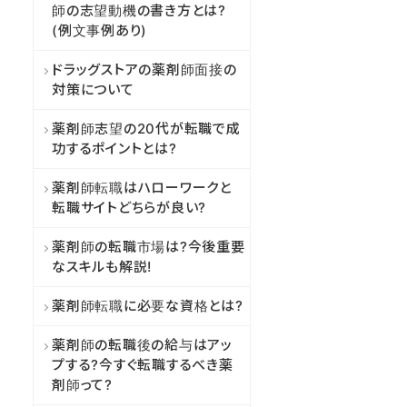
師の志望動機の書き方とは?
(例文事例あり)
ドラッグストアの薬剤師面接の
対策について
薬剤師志望の20代が転職で成
功するポイントとは?
薬剤師転職はハローワークと
転職サイトどちらが良い?
薬剤師の転職市場は?今後重要
なスキルも解説!
薬剤師転職に必要な資格とは?
薬剤師の転職後の給与はアッ
プする?今すぐ転職するべき薬
剤師って?