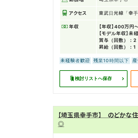
アクセス
東武日光線「幸手
年収
【年収】400万円
【モデル年収】未経
賞与（回数）：2
昇給（回数）：1
未経験者歓迎
残業10時間以下
産
検討リストへ保存
【埼玉県幸手市】 のどかな
◎