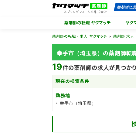
薬剤師の転職 ヤクマッチ
ヤク
薬剤師の転職・求人 ヤクマッチ
薬剤師 求人
幸手市（埼玉県）の薬剤師転
19
件の薬剤師の求人が見つかり
現在の検索条件
勤務地
幸手市（埼玉県）