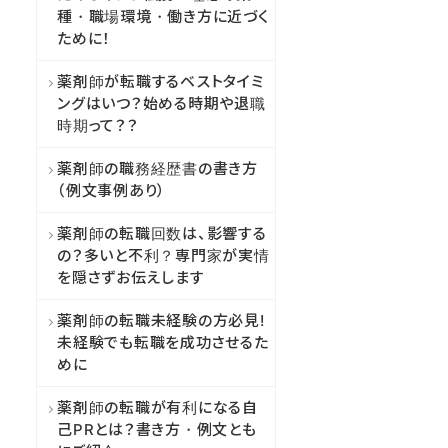
種・職場環境・働き方に近づく
ために！
薬剤師が転職するベストタイミ
ングはいつ？始める時期や退職
時期って？？
薬剤師の職務経歴書の書き方
（例文事例あり）
薬剤師の転職回数は、影響する
の？多いと不利？専門家が実情
を隠さずお伝えします
薬剤師の転職未経験の方必見!
未経験でも転職を成功させるた
めに
薬剤師の転職が有利になる自
己PRとは？書き方・例文とも