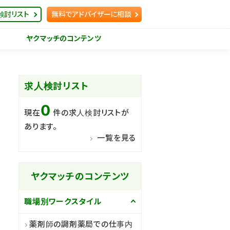
検討リスト
無料でアドバイザーに相談
ヤクマッチのコンテンツ
求人検討リスト
0
現在
件の求人検討リストが
あります。
一覧を見る
ヤクマッチのコンテンツ
職場別ワークスタイル
薬剤師の調剤薬局での仕事内