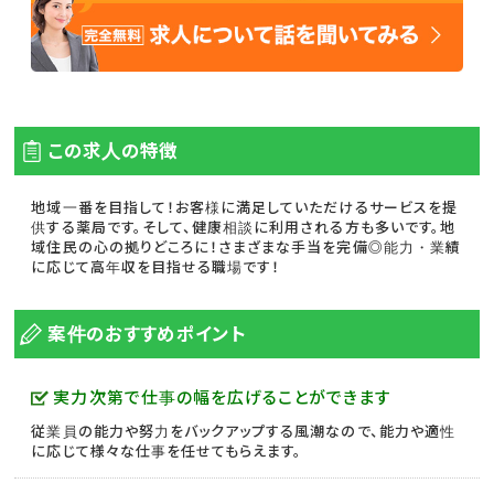
この求人の特徴
地域一番を目指して！お客様に満足していただけるサービスを提
供する薬局です。そして、健康相談に利用される方も多いです。地
域住民の心の拠りどころに！さまざまな手当を完備◎能力・業績
に応じて高年収を目指せる職場です！
案件のおすすめポイント
実力次第で仕事の幅を広げることができます
従業員の能力や努力をバックアップする風潮なので、能力や適性
に応じて様々な仕事を任せてもらえます。