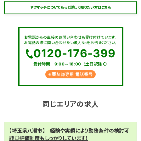
ヤクマッチについてもっと詳しく知りたい方はこちら
お電話からの直接のお問い合わせも受け付けています。
お電話の際に問い合わせたい求人Noをお伝えください。
0120-176-399
受付時間 9:00～18:00（土日祝除く）
※薬剤師専用 電話番号
同じエリアの求人
【埼玉県八潮市】 経験や実績により勤務条件の検討可
能◎評価制度もしっかりしています！