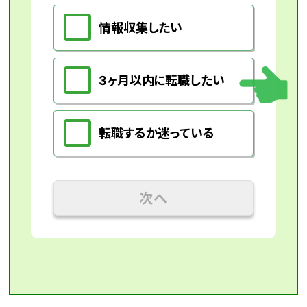
情報収集したい
3ヶ月以内に転職したい
転職するか迷っている
次へ