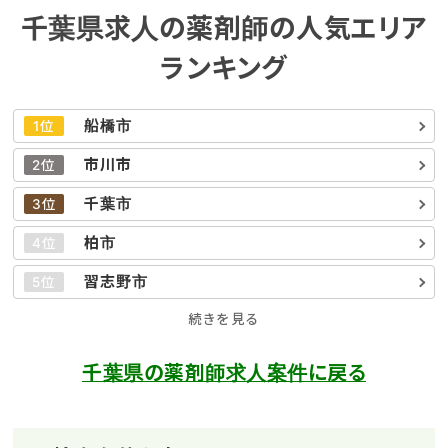
千葉県求人の薬剤師の人気エリア
ランキング
船橋市
1位
市川市
2位
千葉市
3位
柏市
4位
習志野市
5位
続きを見る
千葉県の薬剤師求人案件に戻る