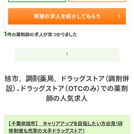
希望の求人を
紹介してもらう
1
件の薬剤師の求人が見つかりました
1
旭市、調剤薬局、ドラッグストア（調剤併
設）、ドラッグストア（OTCのみ）での薬剤
師の人気求人
【千葉県旭市】 キャリアアップを目指したい方必見！研
修制度も充実の大手ドラッグストア！