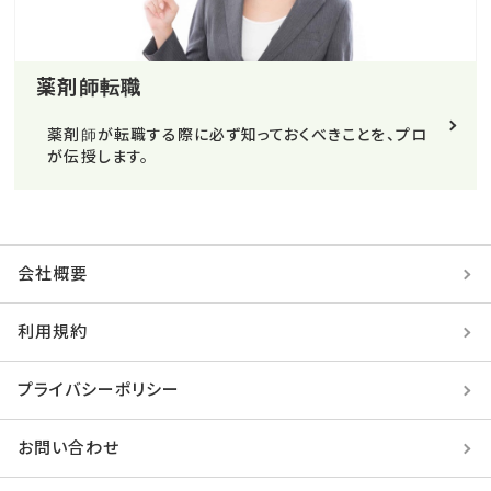
薬剤師転職
薬剤師が転職する際に必ず知っておくべきことを、プロ
が伝授します。
会社概要
利用規約
プライバシーポリシー
お問い合わせ