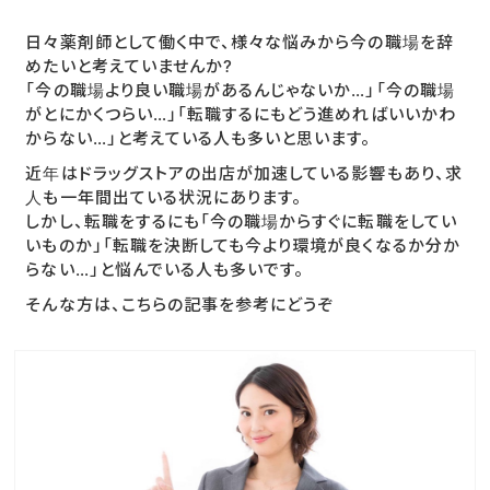
日々薬剤師として働く中で、様々な悩みから今の職場を辞
めたいと考えていませんか?
「今の職場より良い職場があるんじゃないか…」「今の職場
がとにかくつらい…」「転職するにもどう進めればいいかわ
からない…」と考えている人も多いと思います。
近年はドラッグストアの出店が加速している影響もあり、求
人も一年間出ている状況にあります。
しかし、転職をするにも「今の職場からすぐに転職をしてい
いものか」「転職を決断しても今より環境が良くなるか分か
らない…」と悩んでいる人も多いです。
そんな方は、こちらの記事を参考にどうぞ