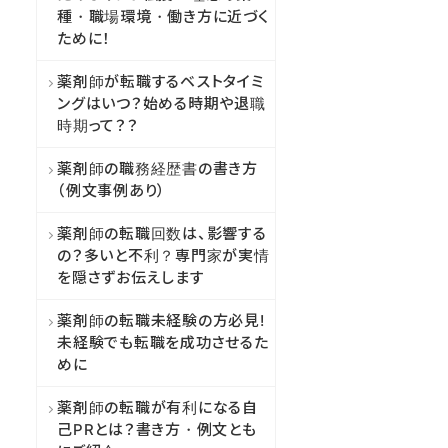
種・職場環境・働き方に近づく
ために！
薬剤師が転職するベストタイミ
ングはいつ？始める時期や退職
時期って？？
薬剤師の職務経歴書の書き方
（例文事例あり）
薬剤師の転職回数は、影響する
の？多いと不利？専門家が実情
を隠さずお伝えします
薬剤師の転職未経験の方必見!
未経験でも転職を成功させるた
めに
薬剤師の転職が有利になる自
己PRとは？書き方・例文とも