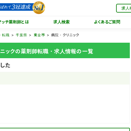
求人
マッチ薬剤師とは
求人検索
よくあるご質問
・転職
千葉県
東金市
病院・クリニック
クリニックの薬剤師転職・求人情報の一覧
した