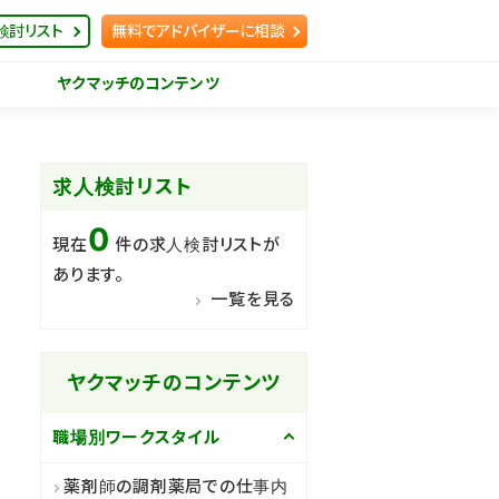
検討リスト
無料でアドバイザーに相談
ヤクマッチのコンテンツ
求人検討リスト
0
現在
件の求人検討リストが
あります。
一覧を見る
ヤクマッチのコンテンツ
職場別ワークスタイル
薬剤師の調剤薬局での仕事内