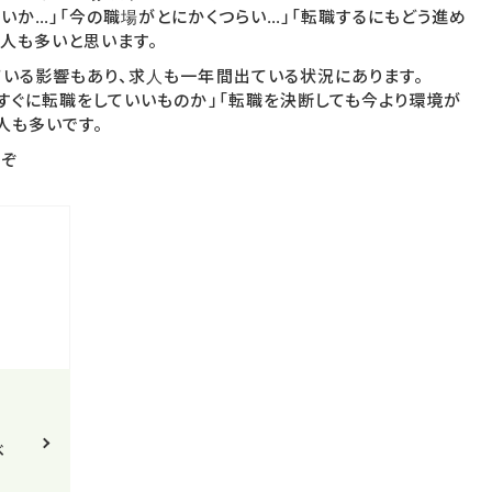
いか…」「今の職場がとにかくつらい…」「転職するにもどう進め
人も多いと思います。
ている影響もあり、求人も一年間出ている状況にあります。
すぐに転職をしていいものか」「転職を決断しても今より環境が
人も多いです。
うぞ
べ