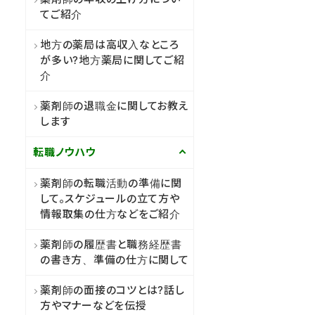
てご紹介
地方の薬局は高収入なところ
が多い?地方薬局に関してご紹
介
薬剤師の退職金に関してお教え
します
転職ノウハウ
薬剤師の転職活動の準備に関
して。スケジュールの立て方や
情報取集の仕方などをご紹介
薬剤師の履歴書と職務経歴書
の書き方、準備の仕方に関して
薬剤師の面接のコツとは?話し
方やマナーなどを伝授