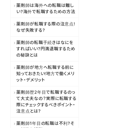
薬剤師は海外への転職は難し
い?海外で転職するための方法
薬剤師が転職する際の注意点!
なぜ失敗する?
薬剤師の転職手続きはなにを
すればいい?円満退職するため
の秘訣とは
薬剤師が地方へ転職する前に
知っておきたい!地方で働くメリ
ット・デメリット
薬剤師歴2年目で転職するのっ
て大丈夫なの？実際に転職する
際にチェックするべきポイント・
注意点とは?
薬剤師1年目の転職は不利?そ