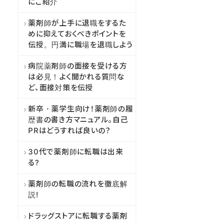
にご紹介
薬剤師が上手に退職をするた
めに抑えておくべきポイントを
伝授。円満に職場を退職しよう
病院薬剤師の面接を受ける方
は必見！よく聞かれる質問な
ど、面接対策を伝授
新卒・薬学生向け！薬剤師の履
歴書の書き方マニュアル。自己
PRはどうすれば良いの？
30代で薬剤師に転職は出来
る?
薬剤師の転職の流れを徹底解
説!
ドラッグストアに転職する薬剤