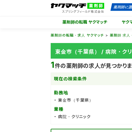
薬剤師の転職 ヤクマッチ
ヤク
薬剤師の転職・求人 ヤクマッチ
薬剤師 求人
東金市（千葉県） / 病院・
1
件の薬剤師の求人が見つかりま
現在の検索条件
勤務地
東金市（千葉県）
業種
病院・クリニック