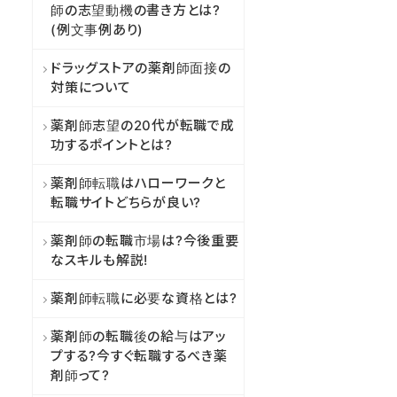
師の志望動機の書き方とは?
(例文事例あり)
ドラッグストアの薬剤師面接の
対策について
薬剤師志望の20代が転職で成
功するポイントとは?
薬剤師転職はハローワークと
転職サイトどちらが良い?
薬剤師の転職市場は?今後重要
なスキルも解説!
薬剤師転職に必要な資格とは?
薬剤師の転職後の給与はアッ
プする?今すぐ転職するべき薬
剤師って?