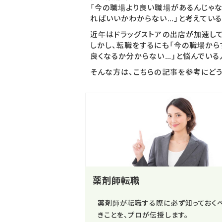
「今の職場より良い職場があるんじゃな
ればいいかわからない…」と考えている
近年はドラッグストアの出店が加速し
しかし、転職をするにも「今の職場から
良くなるか分からない…」と悩んでいる
そんな方は、こちらの記事を参考にど
薬剤師転職
薬剤師が転職する際に必ず知っておく
きことを、プロが伝授します。