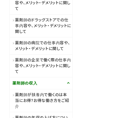
容や、メリット・デメリットに関し
て
薬剤師のドラッグストアでの仕
事内容や、メリット・デメリットに
関して
薬剤師の病院での仕事内容や、
メリット・デメリットに関して
薬剤師の企業で働く際の仕事内
容や、メリット・デメリットに関し
て
薬剤師の収入
薬剤師が扶養内で働くのは本
当にお得?お得な働き方をご紹
介
薬剤師の年収の上げ方につい