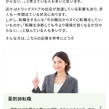
からない…」と考えている人も多いと思います。
近年はドラッグストアの出店が加速している影響もあり、求
人も一年間出ている状況にあります。
しかし、転職をするにも「今の職場からすぐに転職をしてい
いものか」「転職を決断しても今より環境が良くなるか分か
らない…」と悩んでいる人も多いです。
そんな方は、こちらの記事を参考にどうぞ
薬剤師転職