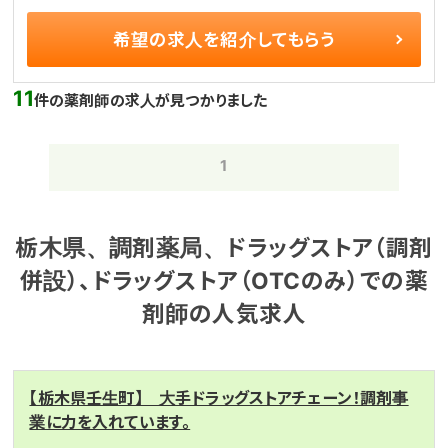
希望の求人を
紹介してもらう
11
件の薬剤師の求人が見つかりました
1
栃木県、調剤薬局、ドラッグストア（調剤
併設）、ドラッグストア（OTCのみ）での薬
剤師の人気求人
【栃木県壬生町】 大手ドラッグストアチェーン！調剤事
業に力を入れています。