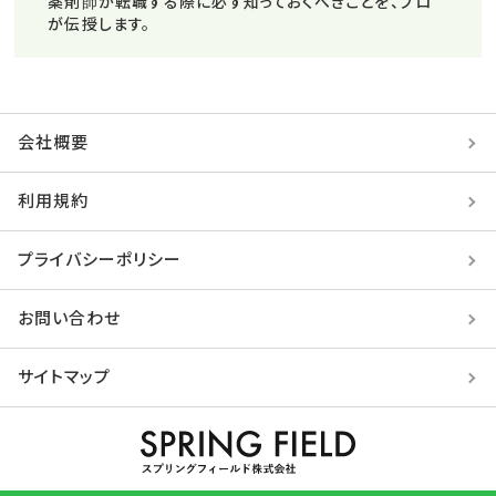
薬剤師が転職する際に必ず知っておくべきことを、プロ
が伝授します。
会社概要
利用規約
プライバシーポリシー
お問い合わせ
サイトマップ