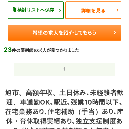
検討リストへ保存
詳細を見る
希望の求人を
紹介してもらう
23
件の薬剤師の求人が見つかりました
1
旭市、高額年収、土日休み、未経験者歓
迎、車通勤OK、駅近、残業10時間以下、
在宅業務あり、住宅補助（手当）あり、産
休・育休取得実績あり、独立支援制度あ