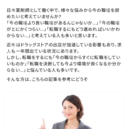
日々薬剤師として働く中で、様々な悩みから今の職場を辞
めたいと考えていませんか?
「今の職場より良い職場があるんじゃないか…」「今の職場
がとにかくつらい…」「転職するにもどう進めればいいかわ
からない…」と考えている人も多いと思います。
近年はドラッグストアの出店が加速している影響もあり、求
人も一年間出ている状況にあります。
しかし、転職をするにも「今の職場からすぐに転職をしてい
いものか」「転職を決断しても今より環境が良くなるか分か
らない…」と悩んでいる人も多いです。
そんな方は、こちらの記事を参考にどうぞ