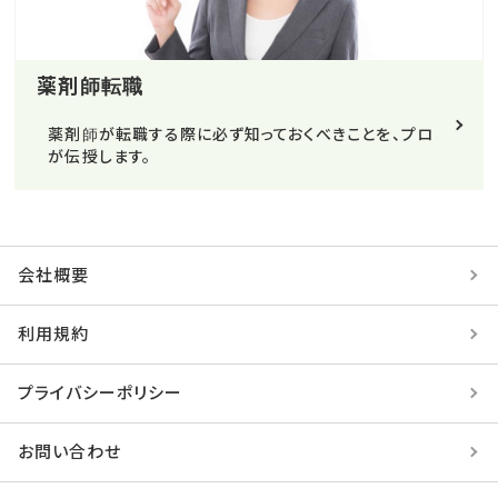
薬剤師転職
薬剤師が転職する際に必ず知っておくべきことを、プロ
が伝授します。
会社概要
利用規約
プライバシーポリシー
お問い合わせ