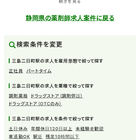
続きを見る
静岡県の薬剤師求人案件に戻る
検索条件を変更
三島二日町駅の求人を雇用形態で絞って探す
正社員
パートタイム
三島二日町駅の求人を業種で絞って探す
調剤薬局
ドラッグストア（調剤併設）
ドラッグストア（OTCのみ）
三島二日町駅の求人を条件で絞って探す
土日休み
年間休日120日以上
未経験者歓迎
車通勤OK
駅近
残業10時間以下