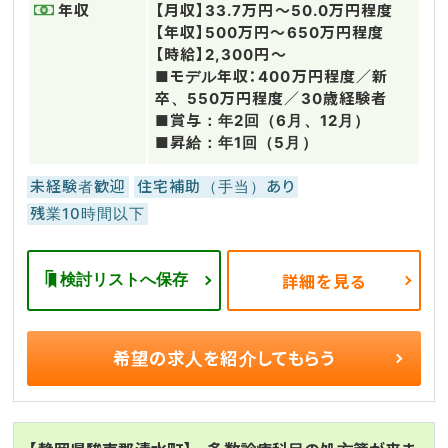
年収
【月収】33.7万円～50.0万円程度
【年収】500万円～650万円程度
【時給】2,300円～
■モデル年収：400万円程度／新
卒、550万円程度／30歳経験者
■賞与：年2回（6月、12月）
■昇給：年1回（5月）
未経験者歓迎
住宅補助（手当）あり
残業10時間以下
検討リストへ保存
詳細を見る
希望の求人を
紹介してもらう