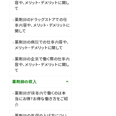
容や、メリット・デメリットに関し
て
薬剤師のドラッグストアでの仕
事内容や、メリット・デメリットに
関して
薬剤師の病院での仕事内容や、
メリット・デメリットに関して
薬剤師の企業で働く際の仕事内
容や、メリット・デメリットに関し
て
薬剤師の収入
薬剤師が扶養内で働くのは本
当にお得?お得な働き方をご紹
介
薬剤師の年収の上げ方につい