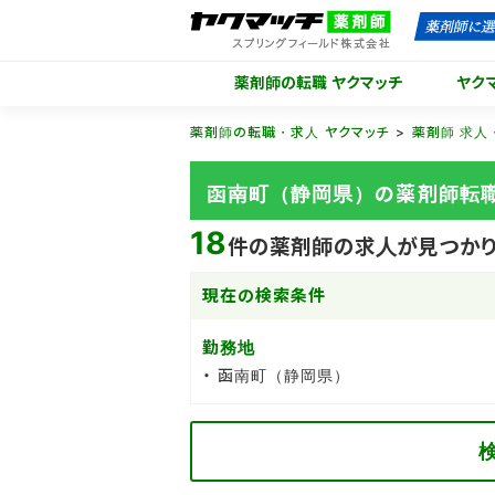
薬剤師の転職 ヤクマッチ
ヤク
薬剤師の転職・求人 ヤクマッチ
薬剤師 求人
函南町（静岡県）の薬剤師転
18
件の薬剤師の求人が見つかり
現在の検索条件
勤務地
函南町（静岡県）