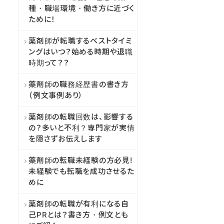
種・職場環境・働き方に近づく
ために！
薬剤師が転職するベストタイミ
ングはいつ？始める時期や退職
時期って？？
薬剤師の職務経歴書の書き方
（例文事例あり）
薬剤師の転職回数は、影響する
の？多いと不利？専門家が実情
を隠さずお伝えします
薬剤師の転職未経験の方必見!
未経験でも転職を成功させるた
めに
薬剤師の転職が有利になる自
己PRとは？書き方・例文とも