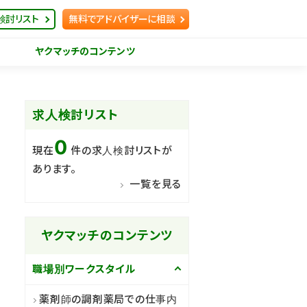
検討リスト
無料でアドバイザーに相談
ヤクマッチのコンテンツ
求人検討リスト
0
現在
件の求人検討リストが
あります。
一覧を見る
ヤクマッチのコンテンツ
職場別ワークスタイル
薬剤師の調剤薬局での仕事内