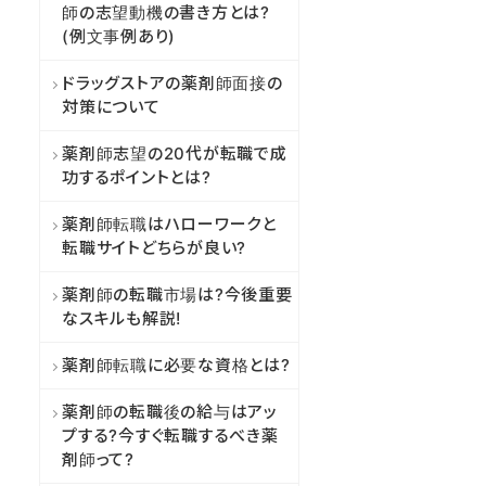
師の志望動機の書き方とは?
(例文事例あり)
ドラッグストアの薬剤師面接の
対策について
薬剤師志望の20代が転職で成
功するポイントとは?
薬剤師転職はハローワークと
転職サイトどちらが良い?
薬剤師の転職市場は?今後重要
なスキルも解説!
薬剤師転職に必要な資格とは?
薬剤師の転職後の給与はアッ
プする?今すぐ転職するべき薬
剤師って?