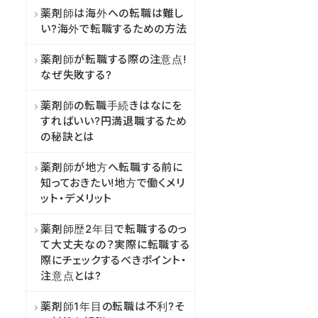
薬剤師は海外への転職は難し
い?海外で転職するための方法
薬剤師が転職する際の注意点!
なぜ失敗する?
薬剤師の転職手続きはなにを
すればいい?円満退職するため
の秘訣とは
薬剤師が地方へ転職する前に
知っておきたい!地方で働くメリ
ット・デメリット
薬剤師歴2年目で転職するのっ
て大丈夫なの？実際に転職する
際にチェックするべきポイント・
注意点とは?
薬剤師1年目の転職は不利?そ