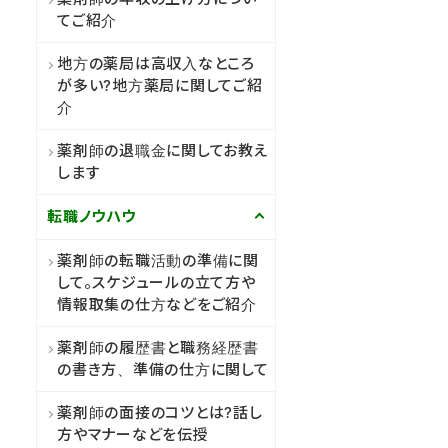
てご紹介
地方の薬局は高収入なところ
が多い?地方薬局に関してご紹
介
薬剤師の退職金に関してお教え
します
転職ノウハウ
薬剤師の転職活動の準備に関
して。スケジュールの立て方や
情報取集の仕方などをご紹介
薬剤師の履歴書と職務経歴書
の書き方、準備の仕方に関して
薬剤師の面接のコツとは?話し
方やマナーなどを伝授