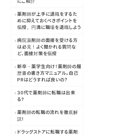
にご紹介
薬剤師が上手に退職をするた
めに抑えておくべきポイントを
伝授。円満に職場を退職しよう
病院薬剤師の面接を受ける方
は必見！よく聞かれる質問な
ど、面接対策を伝授
新卒・薬学生向け！薬剤師の履
歴書の書き方マニュアル。自己
PRはどうすれば良いの？
30代で薬剤師に転職は出来
る?
薬剤師の転職の流れを徹底解
説!
ドラッグストアに転職する薬剤