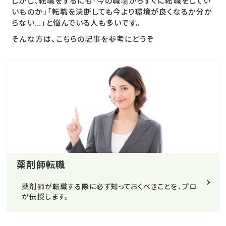
しかし、転職をするにも「今の職場からすぐに転職をしてい
いものか」「転職を決断しても今より環境が良くなるか分か
らない…」と悩んでいる人も多いです。
そんな方は、こちらの記事を参考にどうぞ
薬剤師転職
薬剤師が転職する際に必ず知っておくべきことを、プロ
が伝授します。