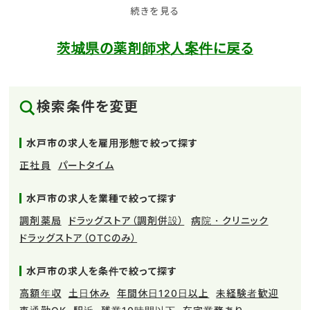
続きを見る
茨城県の薬剤師求人案件に戻る
検索条件を変更
水戸市の求人を雇用形態で絞って探す
正社員
パートタイム
水戸市の求人を業種で絞って探す
調剤薬局
ドラッグストア（調剤併設）
病院・クリニック
ドラッグストア（OTCのみ）
水戸市の求人を条件で絞って探す
高額年収
土日休み
年間休日120日以上
未経験者歓迎