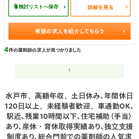
検討リストへ保存
詳細を見る
希望の求人を
紹介してもらう
4
件の薬剤師の求人が見つかりました
1
水戸市、高額年収、土日休み、年間休日
120日以上、未経験者歓迎、車通勤OK、
駅近、残業10時間以下、住宅補助（手当）
あり、産休・育休取得実績あり、独立支援
制度あり、総合門前での薬剤師の人気求