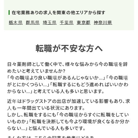
在宅業務ありの求人を関東の他エリアから探す
栃木県
群馬県
埼玉県
千葉県
東京都
神奈川県
転職が不安な方へ
日々薬剤師として働く中で、様々な悩みから今の職場を辞
めたいと考えていませんか?
「今の職場より良い職場があるんじゃないか…」「今の職場
がとにかくつらい…」「転職するにもどう進めればいいかわ
からない…」と考えている人も多いと思います。
近年はドラッグストアの出店が加速している影響もあり、求
人も一年間出ている状況にあります。
しかし、転職をするにも「今の職場からすぐに転職をしてい
いものか」「転職を決断しても今より環境が良くなるか分か
らない…」と悩んでいる人も多いです。