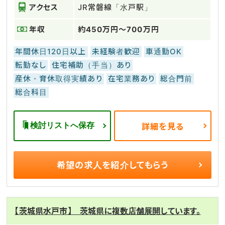
アクセス
JR常磐線「水戸駅」
年収
約450万円～700万円
年間休日120日以上
未経験者歓迎
車通勤OK
転勤なし
住宅補助（手当）あり
産休・育休取得実績あり
在宅業務あり
総合門前
総合科目
検討リストへ保存
詳細を見る
希望の求人を
紹介してもらう
【茨城県水戸市】 茨城県に複数店舗展開しています。