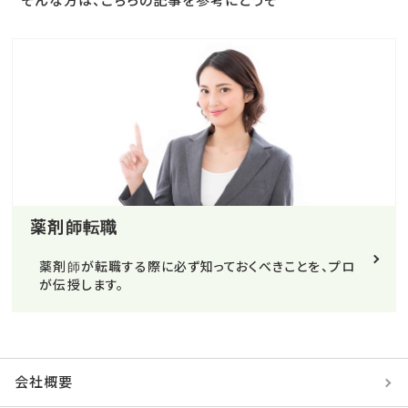
そんな方は、こちらの記事を参考にどうぞ
薬剤師転職
薬剤師が転職する際に必ず知っておくべきことを、プロ
が伝授します。
会社概要