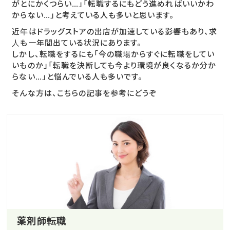
がとにかくつらい…」「転職するにもどう進めればいいかわ
からない…」と考えている人も多いと思います。
近年はドラッグストアの出店が加速している影響もあり、求
人も一年間出ている状況にあります。
しかし、転職をするにも「今の職場からすぐに転職をしてい
いものか」「転職を決断しても今より環境が良くなるか分か
らない…」と悩んでいる人も多いです。
そんな方は、こちらの記事を参考にどうぞ
薬剤師転職