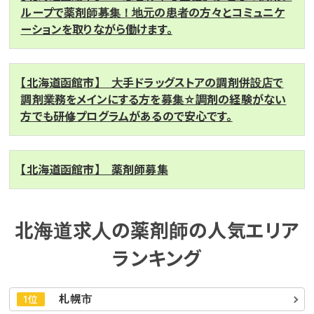
ループで薬剤師募集！地元の患者の方々とコミュニケ
ーションを取りながら働けます。
【北海道函館市】 大手ドラッグストアの調剤併設店で
調剤業務をメインにする方を募集☆調剤の経験がない
方でも研修プログラムがあるので安心です。
【北海道函館市】 薬剤師募集
北海道求人の薬剤師の人気エリア
ランキング
札幌市
1位