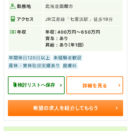
勤務地
北海道函館市
アクセス
JR江差線「七重浜駅」徒歩19分
年収
年収：400万円～650万円
賞与：あり
昇給：あり（年1回）
年間休日120日以上
未経験者歓迎
産休・育休取得実績あり
皮膚科
検討リストへ保存
詳細を見る
希望の求人を
紹介してもらう