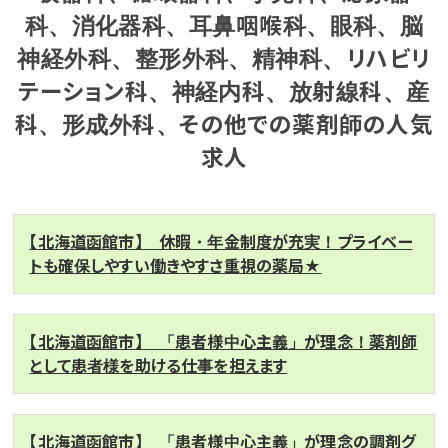
科、消化器科、耳鼻咽喉科、眼科、脳
神経外科、整形外科、精神科、リハビリ
テーション科、神経内科、放射線科、産
科、形成外科、その他での薬剤師の人気
求人
【北海道函館市】 休暇・年金制度が充実！プライベー
トも確保しやすい働きやすさ重視の薬局★
【北海道函館市】 「患者様中心主義」が理念！薬剤師
として患者様を助ける仕事を担えます
【北海道函館市】 「患者様中心主義」が理念の調剤グ