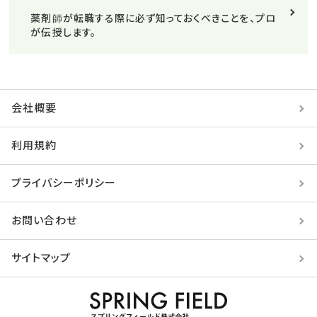
薬剤師が転職する際に必ず知っておくべきことを、プロ
が伝授します。
会社概要
利用規約
プライバシーポリシー
お問い合わせ
サイトマップ