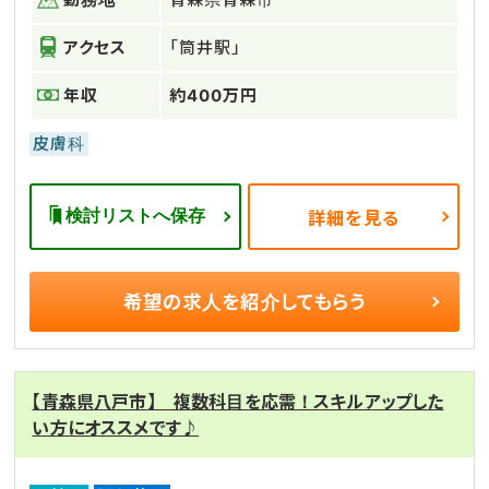
アクセス
「筒井駅」
年収
約400万円
皮膚科
検討リストへ保存
詳細を見る
希望の求人を
紹介してもらう
【青森県八戸市】 複数科目を応需！スキルアップした
い方にオススメです♪