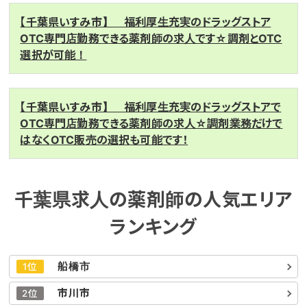
【千葉県いすみ市】 福利厚生充実のドラッグストア
OTC専門店勤務できる薬剤師の求人です☆調剤とOTC
選択が可能！
【千葉県いすみ市】 福利厚生充実のドラッグストアで
OTC専門店勤務できる薬剤師の求人☆調剤業務だけで
はなくOTC販売の選択も可能です！
千葉県求人の薬剤師の人気エリア
ランキング
船橋市
1位
市川市
2位