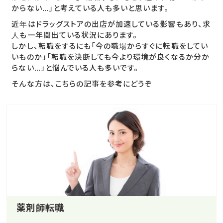
からない…」と考えている人も多いと思います。
近年はドラッグストアの出店が加速している影響もあり、求
人も一年間出ている状況にあります。
しかし、転職をするにも「今の職場からすぐに転職をしてい
いものか」「転職を決断しても今より環境が良くなるか分か
らない…」と悩んでいる人も多いです。
そんな方は、こちらの記事を参考にどうぞ
薬剤師転職