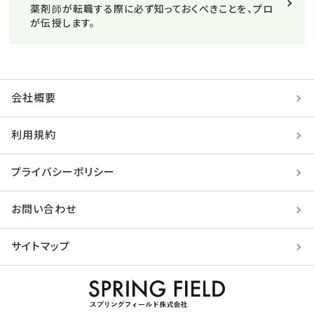
薬剤師が転職する際に必ず知っておくべきことを、プロ
が伝授します。
会社概要
利用規約
プライバシーポリシー
お問い合わせ
サイトマップ