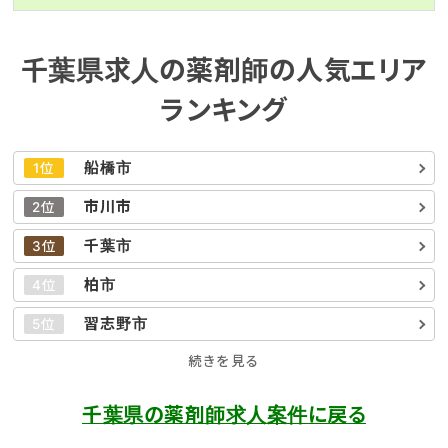
千葉県求人の薬剤師の人気エリア
ランキング
船橋市
1位
市川市
2位
千葉市
3位
柏市
4位
習志野市
5位
続きを見る
千葉県の薬剤師求人案件に戻る