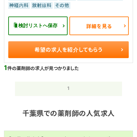
神経内科
放射線科
その他
検討リストへ保存
詳細を見る
希望の求人を
紹介してもらう
1
件の薬剤師の求人が見つかりました
1
千葉県での薬剤師の人気求人