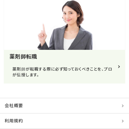
薬剤師転職
薬剤師が転職する際に必ず知っておくべきことを、プロ
が伝授します。
会社概要
利用規約