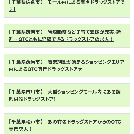
【千葉県佐倉市】 モール内にある有名ドラッグストアで
す！
【千葉県茂原市】 時短勤務など子育て支援が充実♪調
剤・OTCともに経験できるドラッグストアの求人！
【千葉県茂原市】 商業施設が集まるショッピングエリア
内にあるOTC専門ドラッグストア★
【千葉県市川市】 大型ショッピングモール内にある調
剤併設ドラッグストア！
【千葉県松戸市】 あの有名ドラッグストアからのOTC
専門求人！