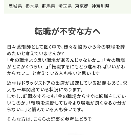
茨城県
栃木県
群馬県
埼玉県
東京都
神奈川県
転職が不安な方へ
日々薬剤師として働く中で、様々な悩みから今の職場を辞
めたいと考えていませんか?
「今の職場より良い職場があるんじゃないか…」「今の職場
がとにかくつらい…」「転職するにもどう進めればいいかわ
からない…」と考えている人も多いと思います。
近年はドラッグストアの出店が加速している影響もあり、求
人も一年間出ている状況にあります。
しかし、転職をするにも「今の職場からすぐに転職をしてい
いものか」「転職を決断しても今より環境が良くなるか分か
らない…」と悩んでいる人も多いです。
そんな方は、こちらの記事を参考にどうぞ