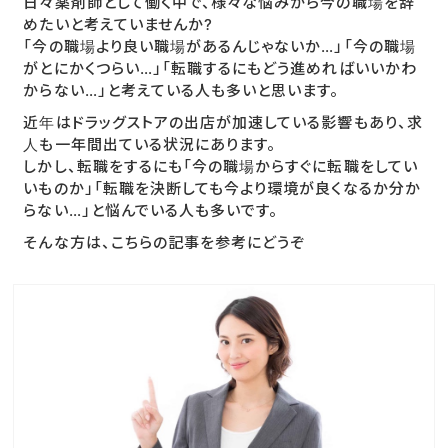
日々薬剤師として働く中で、様々な悩みから今の職場を辞
めたいと考えていませんか?
「今の職場より良い職場があるんじゃないか…」「今の職場
がとにかくつらい…」「転職するにもどう進めればいいかわ
からない…」と考えている人も多いと思います。
近年はドラッグストアの出店が加速している影響もあり、求
人も一年間出ている状況にあります。
しかし、転職をするにも「今の職場からすぐに転職をしてい
いものか」「転職を決断しても今より環境が良くなるか分か
らない…」と悩んでいる人も多いです。
そんな方は、こちらの記事を参考にどうぞ