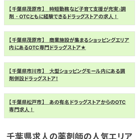
【千葉県茂原市】 時短勤務など子育て支援が充実♪調
剤・OTCともに経験できるドラッグストアの求人！
【千葉県茂原市】 商業施設が集まるショッピングエリア
内にあるOTC専門ドラッグストア★
【千葉県市川市】 大型ショッピングモール内にある調
剤併設ドラッグストア！
【千葉県松戸市】 あの有名ドラッグストアからのOTC
専門求人！
千葉県求人の薬剤師の人気エリア