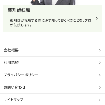
薬剤師転職
薬剤師が転職する際に必ず知っておくべきことを、プロ
が伝授します。
会社概要
利用規約
プライバシーポリシー
お問い合わせ
サイトマップ