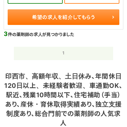
希望の求人を
紹介してもらう
3
件の薬剤師の求人が見つかりました
1
印西市、高額年収、土日休み、年間休日
120日以上、未経験者歓迎、車通勤OK、
駅近、残業10時間以下、住宅補助（手当）
あり、産休・育休取得実績あり、独立支援
制度あり、総合門前での薬剤師の人気求
人