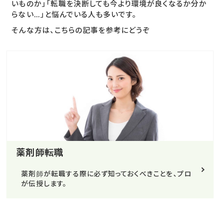
いものか」「転職を決断しても今より環境が良くなるか分か
らない…」と悩んでいる人も多いです。
そんな方は、こちらの記事を参考にどうぞ
薬剤師転職
薬剤師が転職する際に必ず知っておくべきことを、プロ
が伝授します。