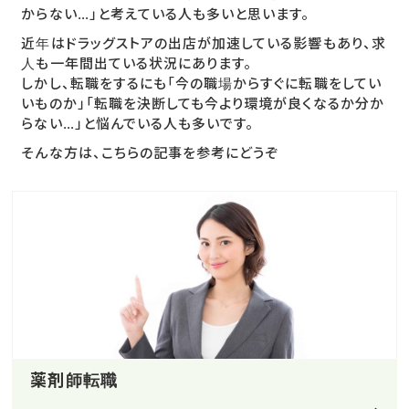
からない…」と考えている人も多いと思います。
近年はドラッグストアの出店が加速している影響もあり、求
人も一年間出ている状況にあります。
しかし、転職をするにも「今の職場からすぐに転職をしてい
いものか」「転職を決断しても今より環境が良くなるか分か
らない…」と悩んでいる人も多いです。
そんな方は、こちらの記事を参考にどうぞ
薬剤師転職