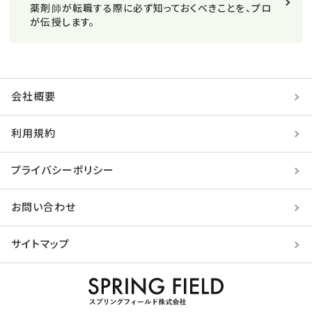
薬剤師が転職する際に必ず知っておくべきことを、プロ
が伝授します。
会社概要
利用規約
プライバシーポリシー
お問い合わせ
サイトマップ