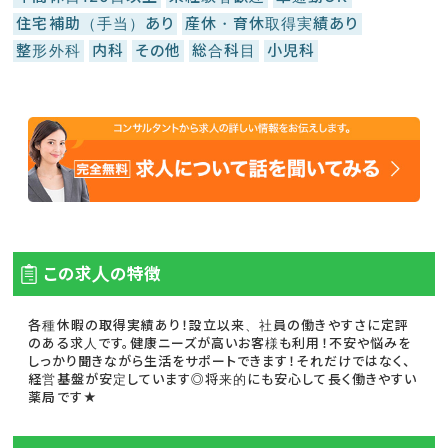
住宅補助（手当）あり
産休・育休取得実績あり
整形外科
内科
その他
総合科目
小児科
この求人の特徴
各種休暇の取得実績あり！設立以来、社員の働きやすさに定評
のある求人です。健康ニーズが高いお客様も利用！不安や悩みを
しっかり聞きながら生活をサポートできます！それだけではなく、
経営基盤が安定しています◎将来的にも安心して長く働きやすい
薬局です★