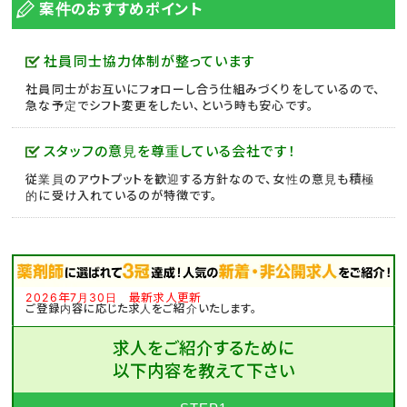
案件のおすすめポイント
社員同士協力体制が整っています
社員同士がお互いにフォローし合う仕組みづくりをしているので、
急な予定でシフト変更をしたい、という時も安心です。
スタッフの意見を尊重している会社です！
従業員のアウトプットを歓迎する方針なので、女性の意見も積極
的に受け入れているのが特徴です。
2026年7月30日 最新求人更新
ご登録内容に応じた求人をご紹介いたします。
求人をご紹介するために
以下内容を教えて下さい