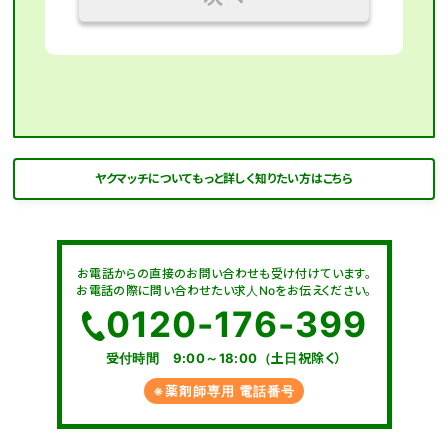
ヤクマッチについてもっと詳しく知りたい方はこちら
お電話からの直接のお問い合わせも受け付けています。
お電話の際に問い合わせたい求人Noをお伝えください。
0120-176-399
受付時間 9:00～18:00（土日祝除く）
※薬剤師専用 電話番号