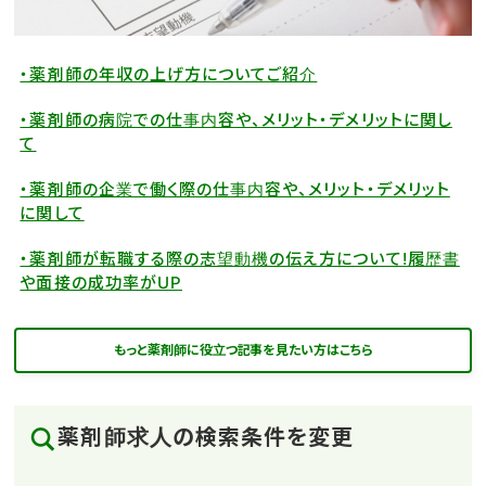
・薬剤師の年収の上げ方についてご紹介
・薬剤師の病院での仕事内容や、メリット・デメリットに関し
て
・薬剤師の企業で働く際の仕事内容や、メリット・デメリット
に関して
・薬剤師が転職する際の志望動機の伝え方について!履歴書
や面接の成功率がUP
もっと薬剤師に役立つ記事を見たい方はこちら
薬剤師求人の検索条件を変更