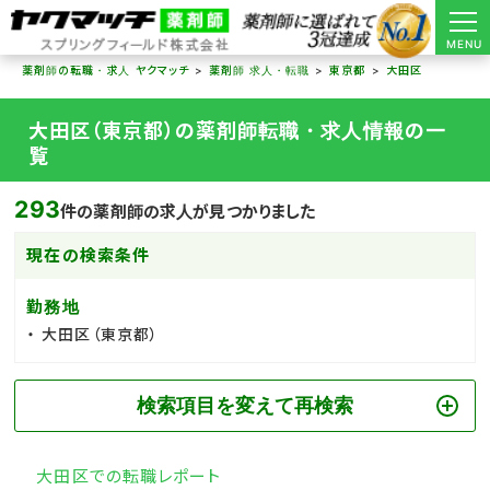
MENU
薬剤師の転職・求人 ヤクマッチ
薬剤師 求人・転職
東京都
大田区
大田区（東京都）の薬剤師転職・求人情報の一
覧
293
件の薬剤師の求人が見つかりました
現在の検索条件
勤務地
大田区（東京都）
検索項目を変えて再検索
大田区での転職レポート