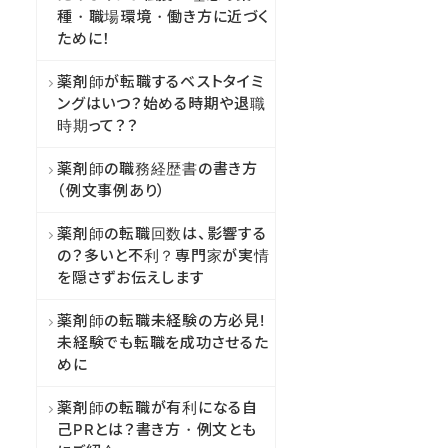
種・職場環境・働き方に近づく
ために！
薬剤師が転職するベストタイミ
ングはいつ？始める時期や退職
時期って？？
薬剤師の職務経歴書の書き方
（例文事例あり）
薬剤師の転職回数は、影響する
の？多いと不利？専門家が実情
を隠さずお伝えします
薬剤師の転職未経験の方必見!
未経験でも転職を成功させるた
めに
薬剤師の転職が有利になる自
己PRとは？書き方・例文とも