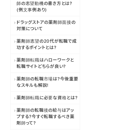
師の志望動機の書き方とは?
(例文事例あり)
ドラッグストアの薬剤師面接の
対策について
薬剤師志望の20代が転職で成
功するポイントとは?
薬剤師転職はハローワークと
転職サイトどちらが良い?
薬剤師の転職市場は?今後重要
なスキルも解説!
薬剤師転職に必要な資格とは?
薬剤師の転職後の給与はアッ
プする?今すぐ転職するべき薬
剤師って?