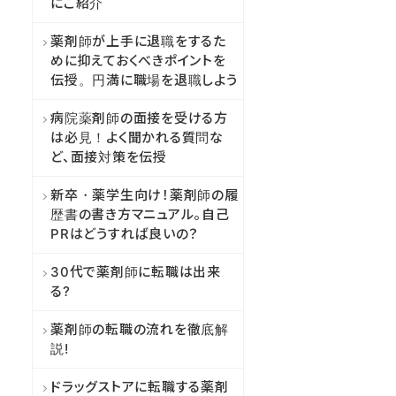
にご紹介
薬剤師が上手に退職をするた
めに抑えておくべきポイントを
伝授。円満に職場を退職しよう
病院薬剤師の面接を受ける方
は必見！よく聞かれる質問な
ど、面接対策を伝授
新卒・薬学生向け！薬剤師の履
歴書の書き方マニュアル。自己
PRはどうすれば良いの？
30代で薬剤師に転職は出来
る?
薬剤師の転職の流れを徹底解
説!
ドラッグストアに転職する薬剤