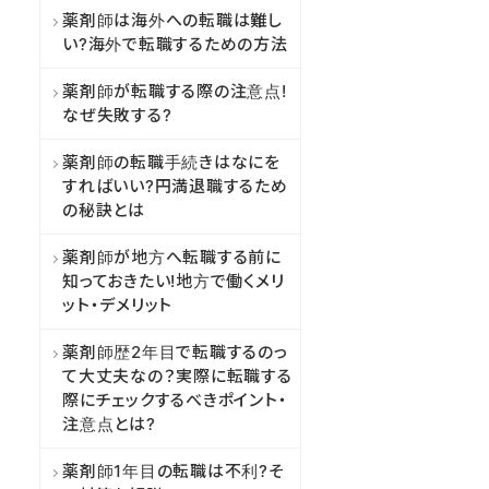
薬剤師は海外への転職は難し
い?海外で転職するための方法
薬剤師が転職する際の注意点!
なぜ失敗する?
薬剤師の転職手続きはなにを
すればいい?円満退職するため
の秘訣とは
薬剤師が地方へ転職する前に
知っておきたい!地方で働くメリ
ット・デメリット
薬剤師歴2年目で転職するのっ
て大丈夫なの？実際に転職する
際にチェックするべきポイント・
注意点とは?
薬剤師1年目の転職は不利?そ