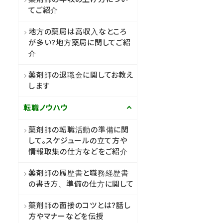
てご紹介
地方の薬局は高収入なところ
が多い?地方薬局に関してご紹
介
薬剤師の退職金に関してお教え
します
転職ノウハウ
薬剤師の転職活動の準備に関
して。スケジュールの立て方や
情報取集の仕方などをご紹介
薬剤師の履歴書と職務経歴書
の書き方、準備の仕方に関して
薬剤師の面接のコツとは?話し
方やマナーなどを伝授