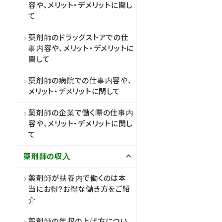
容や、メリット・デメリットに関し
て
薬剤師のドラッグストアでの仕
事内容や、メリット・デメリットに
関して
薬剤師の病院での仕事内容や、
メリット・デメリットに関して
薬剤師の企業で働く際の仕事内
容や、メリット・デメリットに関し
て
薬剤師の収入
薬剤師が扶養内で働くのは本
当にお得?お得な働き方をご紹
介
薬剤師の年収の上げ方につい