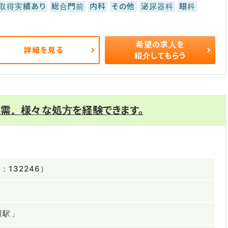
取得実績あり
総合門前
内科
その他
泌尿器科
眼科
希望の求人を
詳細を見る
紹介してもらう
応需。様々な処方を経験できます。
132246）
川駅」