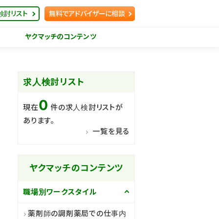
検討リスト
無料でアドバイザーに相談
ヤクマッチのコンテンツ
求人検討リスト
0
現在
件の求人検討リストが
あります。
一覧を見る
ヤクマッチのコンテンツ
職場別ワークスタイル
薬剤師の調剤薬局での仕事内