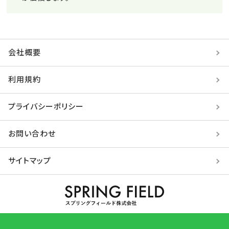
会社概要
利用規約
プライバシーポリシー
お問い合わせ
サイトマップ