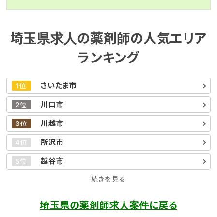
埼玉県求人の薬剤師の人気エリア
ランキング
さいたま市
1位
川口市
2位
川越市
3位
所沢市
4位
越谷市
5位
続きを見る
埼玉県の薬剤師求人案件に戻る