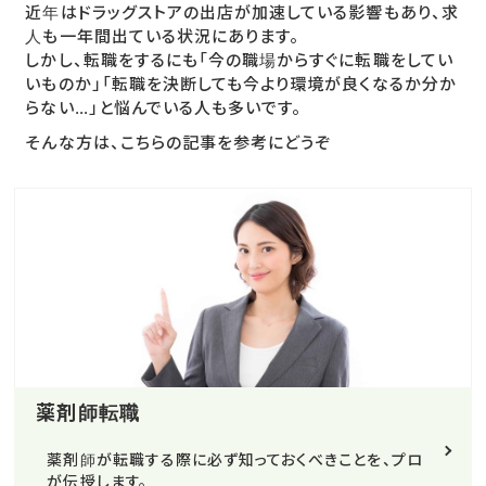
近年はドラッグストアの出店が加速している影響もあり、求
人も一年間出ている状況にあります。
しかし、転職をするにも「今の職場からすぐに転職をしてい
いものか」「転職を決断しても今より環境が良くなるか分か
らない…」と悩んでいる人も多いです。
そんな方は、こちらの記事を参考にどうぞ
薬剤師転職
薬剤師が転職する際に必ず知っておくべきことを、プロ
が伝授します。