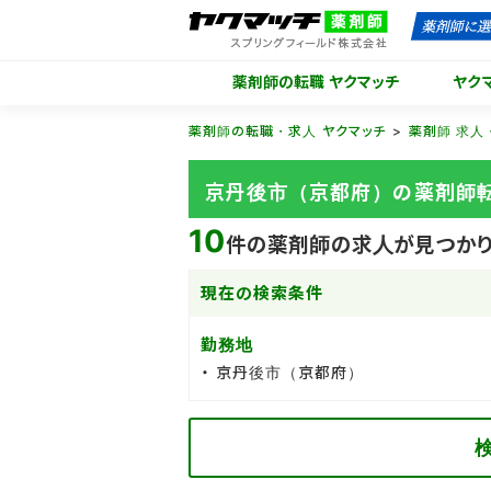
薬剤師の転職 ヤクマッチ
ヤク
薬剤師の転職・求人 ヤクマッチ
薬剤師 求人
京丹後市（京都府）の薬剤師
10
件の薬剤師の求人が見つかり
現在の検索条件
勤務地
京丹後市（京都府）