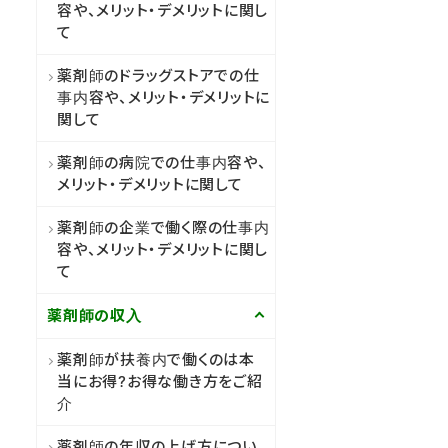
容や、メリット・デメリットに関し
て
薬剤師のドラッグストアでの仕
事内容や、メリット・デメリットに
関して
薬剤師の病院での仕事内容や、
メリット・デメリットに関して
薬剤師の企業で働く際の仕事内
容や、メリット・デメリットに関し
て
薬剤師の収入
薬剤師が扶養内で働くのは本
当にお得?お得な働き方をご紹
介
薬剤師の年収の上げ方につい