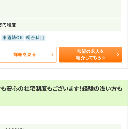
50万円程度
車通勤OK
総合科目
希望の求人を
詳細を見る
紹介してもらう
方も安心の社宅制度もございます！経験の浅い方も