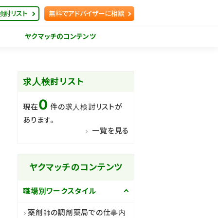
検討リスト
無料でアドバイザーに相談
ヤクマッチのコンテンツ
求人検討リスト
0
現在
件の求人検討リストが
あります。
一覧を見る
ヤクマッチのコンテンツ
職場別ワークスタイル
薬剤師の調剤薬局での仕事内