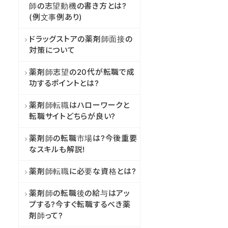
師の志望動機の書き方とは?
(例文事例あり)
ドラッグストアの薬剤師面接の
対策について
薬剤師志望の20代が転職で成
功するポイントとは?
薬剤師転職はハローワークと
転職サイトどちらが良い?
薬剤師の転職市場は?今後重要
なスキルも解説!
薬剤師転職に必要な資格とは?
薬剤師の転職後の給与はアッ
プする?今すぐ転職するべき薬
剤師って?