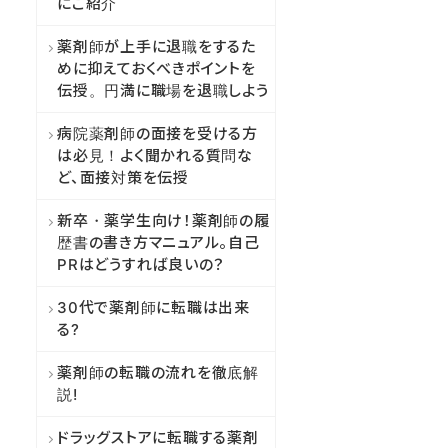
にご紹介
薬剤師が上手に退職をするた
めに抑えておくべきポイントを
伝授。円満に職場を退職しよう
病院薬剤師の面接を受ける方
は必見！よく聞かれる質問な
ど、面接対策を伝授
新卒・薬学生向け！薬剤師の履
歴書の書き方マニュアル。自己
PRはどうすれば良いの？
30代で薬剤師に転職は出来
る?
薬剤師の転職の流れを徹底解
説!
ドラッグストアに転職する薬剤