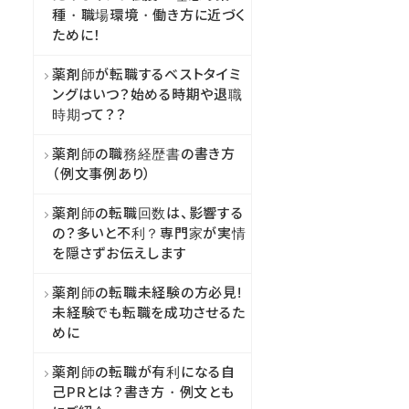
種・職場環境・働き方に近づく
ために！
薬剤師が転職するベストタイミ
ングはいつ？始める時期や退職
時期って？？
薬剤師の職務経歴書の書き方
（例文事例あり）
薬剤師の転職回数は、影響する
の？多いと不利？専門家が実情
を隠さずお伝えします
薬剤師の転職未経験の方必見!
未経験でも転職を成功させるた
めに
薬剤師の転職が有利になる自
己PRとは？書き方・例文とも