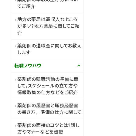
てご紹介
地方の薬局は高収入なところ
が多い?地方薬局に関してご紹
介
薬剤師の退職金に関してお教え
します
転職ノウハウ
薬剤師の転職活動の準備に関
して。スケジュールの立て方や
情報取集の仕方などをご紹介
薬剤師の履歴書と職務経歴書
の書き方、準備の仕方に関して
薬剤師の面接のコツとは?話し
方やマナーなどを伝授