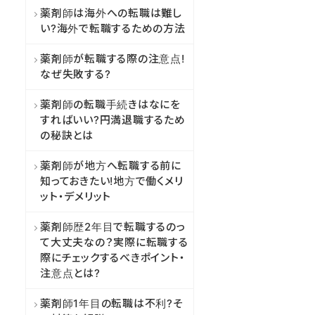
薬剤師は海外への転職は難し
い?海外で転職するための方法
薬剤師が転職する際の注意点!
なぜ失敗する?
薬剤師の転職手続きはなにを
すればいい?円満退職するため
の秘訣とは
薬剤師が地方へ転職する前に
知っておきたい!地方で働くメリ
ット・デメリット
薬剤師歴2年目で転職するのっ
て大丈夫なの？実際に転職する
際にチェックするべきポイント・
注意点とは?
薬剤師1年目の転職は不利?そ