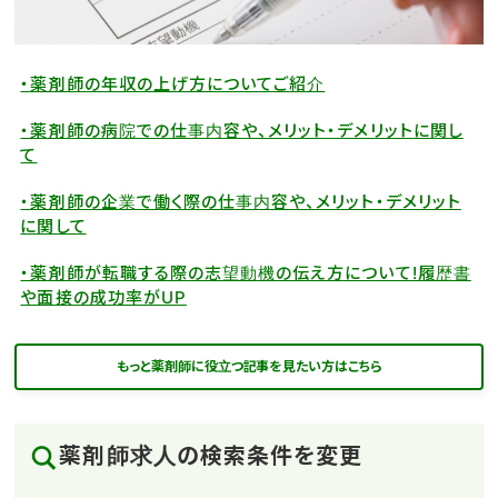
・薬剤師の年収の上げ方についてご紹介
・薬剤師の病院での仕事内容や、メリット・デメリットに関し
て
・薬剤師の企業で働く際の仕事内容や、メリット・デメリット
に関して
・薬剤師が転職する際の志望動機の伝え方について!履歴書
や面接の成功率がUP
もっと薬剤師に役立つ記事を見たい方はこちら
薬剤師求人の検索条件を変更