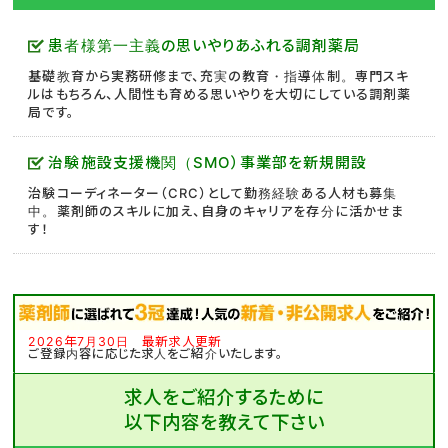
患者様第一主義の思いやりあふれる調剤薬局
基礎教育から実務研修まで、充実の教育・指導体制。専門スキ
ルはもちろん、人間性も育める思いやりを大切にしている調剤薬
局です。
治験施設支援機関（SMO）事業部を新規開設
治験コーディネーター（CRC）として勤務経験ある人材も募集
中。薬剤師のスキルに加え、自身のキャリアを存分に活かせま
す！
2026年7月30日 最新求人更新
ご登録内容に応じた求人をご紹介いたします。
求人をご紹介するために
以下内容を教えて下さい