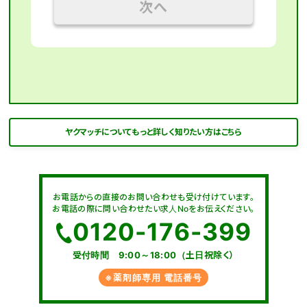
次へ
ヤクマッチについてもっと詳しく知りたい方はこちら
お電話からの直接のお問い合わせも受け付けています。
お電話の際に問い合わせたい求人Noをお伝えください。
0120-176-399
受付時間 9:00～18:00（土日祝除く）
※薬剤師専用 電話番号