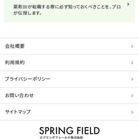
薬剤師が転職する際に必ず知っておくべきことを、プロ
が伝授します。
会社概要
利用規約
プライバシーポリシー
お問い合わせ
サイトマップ