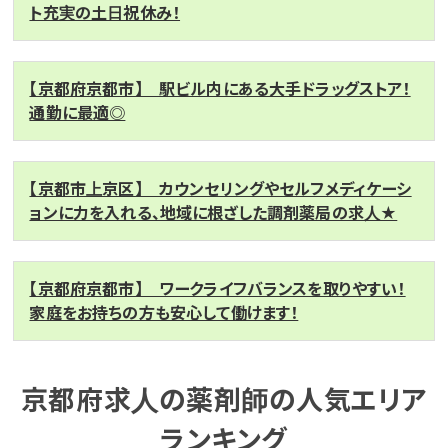
ト充実の土日祝休み！
【京都府京都市】 駅ビル内にある大手ドラッグストア！
通勤に最適◎
【京都市上京区】 カウンセリングやセルフメディケーシ
ョンに力を入れる、地域に根ざした調剤薬局の求人★
【京都府京都市】 ワークライフバランスを取りやすい！
家庭をお持ちの方も安心して働けます！
京都府求人の薬剤師の人気エリア
ランキング