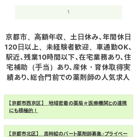
1
京都市、高額年収、土日休み、年間休日
120日以上、未経験者歓迎、車通勤OK、
駅近、残業10時間以下、在宅業務あり、住
宅補助（手当）あり、産休・育休取得実
績あり、総合門前での薬剤師の人気求人
【京都市西京区】 地域密着の薬局☆医療機関との連携
にも積極的！
【京都市北区】 高時給のパート薬剤師募集♪プライベー