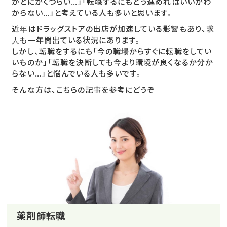
がとにかくつらい…」「転職するにもどう進めればいいかわ
からない…」と考えている人も多いと思います。
近年はドラッグストアの出店が加速している影響もあり、求
人も一年間出ている状況にあります。
しかし、転職をするにも「今の職場からすぐに転職をしてい
いものか」「転職を決断しても今より環境が良くなるか分か
らない…」と悩んでいる人も多いです。
そんな方は、こちらの記事を参考にどうぞ
薬剤師転職