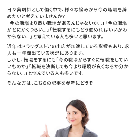
日々薬剤師として働く中で、様々な悩みから今の職場を辞
めたいと考えていませんか?
「今の職場より良い職場があるんじゃないか…」「今の職場
がとにかくつらい…」「転職するにもどう進めればいいかわ
からない…」と考えている人も多いと思います。
近年はドラッグストアの出店が加速している影響もあり、求
人も一年間出ている状況にあります。
しかし、転職をするにも「今の職場からすぐに転職をしてい
いものか」「転職を決断しても今より環境が良くなるか分か
らない…」と悩んでいる人も多いです。
そんな方は、こちらの記事を参考にどうぞ