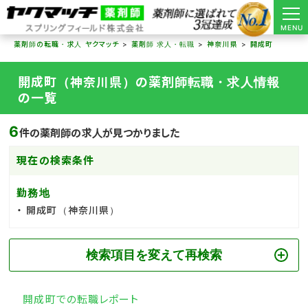
MENU
薬剤師の転職・求人 ヤクマッチ
薬剤師 求人・転職
神奈川県
開成町
開成町（神奈川県）の薬剤師転職・求人情報
の一覧
6
件の薬剤師の求人が見つかりました
現在の検索条件
勤務地
開成町（神奈川県）
検索項目を変えて再検索
開成町での転職レポート