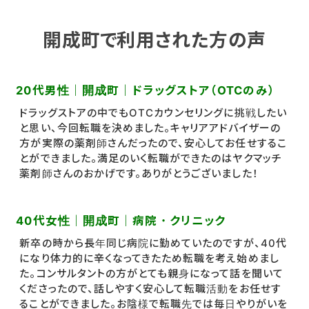
開成町で利用された方の声
20代男性｜開成町｜ドラッグストア（OTCのみ）
ドラッグストアの中でもOTCカウンセリングに挑戦したい
と思い、今回転職を決めました。キャリアアドバイザーの
方が実際の薬剤師さんだったので、安心してお任せするこ
とができました。満足のいく転職ができたのはヤクマッチ
薬剤師さんのおかげです。ありがとうございました！
40代女性｜開成町｜病院・クリニック
新卒の時から長年同じ病院に勤めていたのですが、40代
になり体力的に辛くなってきたため転職を考え始めまし
た。コンサルタントの方がとても親身になって話を聞いて
くださったので、話しやすく安心して転職活動をお任せす
ることができました。お陰様で転職先では毎日やりがいを