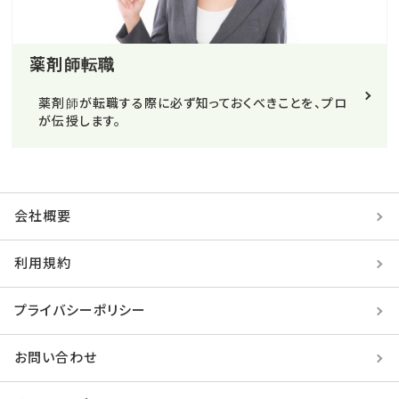
薬剤師転職
薬剤師が転職する際に必ず知っておくべきことを、プロ
が伝授します。
会社概要
利用規約
プライバシーポリシー
お問い合わせ