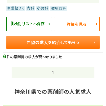
車通勤OK
内科
小児科
循環器科
検討リストへ保存
詳細を見る
希望の求人を
紹介してもらう
6
件の薬剤師の求人が見つかりました
1
神奈川県での薬剤師の人気求人