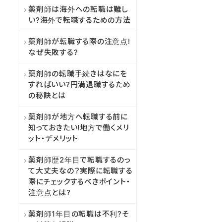
薬剤師は海外への転職は難し
い?海外で転職するための方法
薬剤師が転職する際の注意点!
なぜ失敗する?
薬剤師の転職手続きはなにを
すればいい?円満退職するため
の秘訣とは
薬剤師が地方へ転職する前に
知っておきたい!地方で働くメリ
ット・デメリット
薬剤師歴2年目で転職するのっ
て大丈夫なの？実際に転職する
際にチェックするべきポイント・
注意点とは?
薬剤師1年目の転職は不利?そ