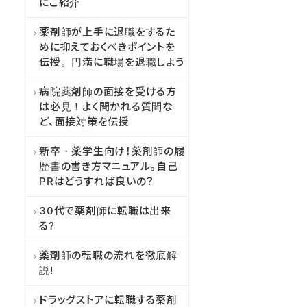
にご紹介
薬剤師が上手に退職をするた
めに抑えておくべきポイントを
伝授。円満に職場を退職しよう
病院薬剤師の面接を受ける方
は必見！よく聞かれる質問な
ど、面接対策を伝授
新卒・薬学生向け！薬剤師の履
歴書の書き方マニュアル。自己
PRはどうすれば良いの？
30代で薬剤師に転職は出来
る?
薬剤師の転職の流れを徹底解
説!
ドラッグストアに転職する薬剤