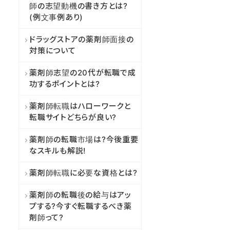
師の志望動機の書き方とは?
(例文事例あり)
ドラッグストアの薬剤師面接の
対策について
薬剤師志望の20代が転職で成
功するポイントとは?
薬剤師転職はハローワークと
転職サイトどちらが良い?
薬剤師の転職市場は?今後重要
なスキルも解説!
薬剤師転職に必要な資格とは?
薬剤師の転職後の給与はアッ
プする?今すぐ転職するべき薬
剤師って?