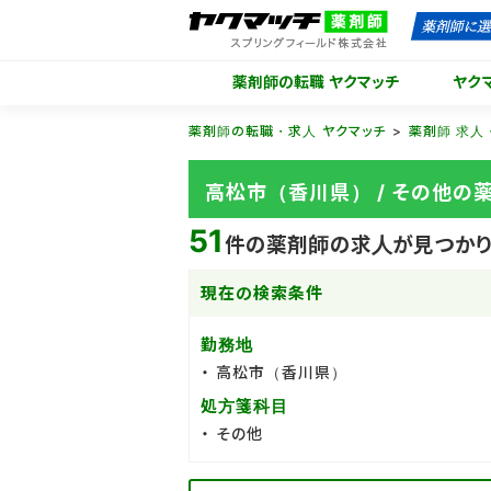
薬剤師の転職 ヤクマッチ
ヤク
薬剤師の転職・求人 ヤクマッチ
薬剤師 求人
高松市（香川県） / その他
51
件の薬剤師の求人が見つかり
現在の検索条件
勤務地
高松市（香川県）
処方箋科目
その他