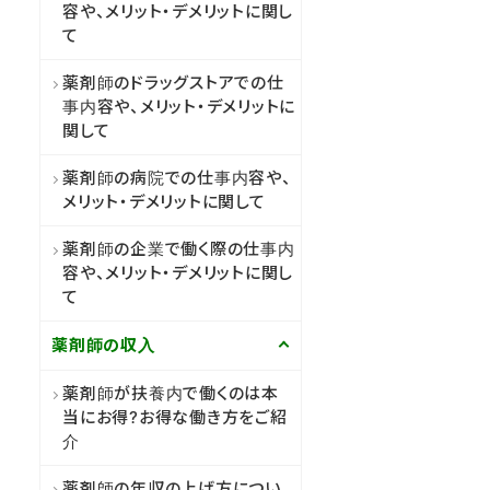
容や、メリット・デメリットに関し
て
薬剤師のドラッグストアでの仕
事内容や、メリット・デメリットに
関して
薬剤師の病院での仕事内容や、
メリット・デメリットに関して
薬剤師の企業で働く際の仕事内
容や、メリット・デメリットに関し
て
薬剤師の収入
薬剤師が扶養内で働くのは本
当にお得?お得な働き方をご紹
介
薬剤師の年収の上げ方につい