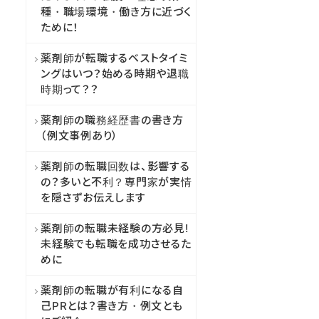
種・職場環境・働き方に近づく
ために！
薬剤師が転職するベストタイミ
ングはいつ？始める時期や退職
時期って？？
薬剤師の職務経歴書の書き方
（例文事例あり）
薬剤師の転職回数は、影響する
の？多いと不利？専門家が実情
を隠さずお伝えします
薬剤師の転職未経験の方必見!
未経験でも転職を成功させるた
めに
薬剤師の転職が有利になる自
己PRとは？書き方・例文とも