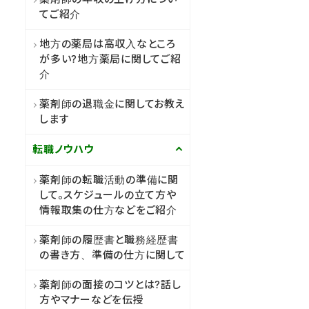
てご紹介
地方の薬局は高収入なところ
が多い?地方薬局に関してご紹
介
薬剤師の退職金に関してお教え
します
転職ノウハウ
薬剤師の転職活動の準備に関
して。スケジュールの立て方や
情報取集の仕方などをご紹介
薬剤師の履歴書と職務経歴書
の書き方、準備の仕方に関して
薬剤師の面接のコツとは?話し
方やマナーなどを伝授