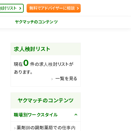
検討リスト
無料でアドバイザーに相談
ヤクマッチのコンテンツ
求人検討リスト
0
現在
件の求人検討リストが
あります。
一覧を見る
ヤクマッチのコンテンツ
職場別ワークスタイル
薬剤師の調剤薬局での仕事内