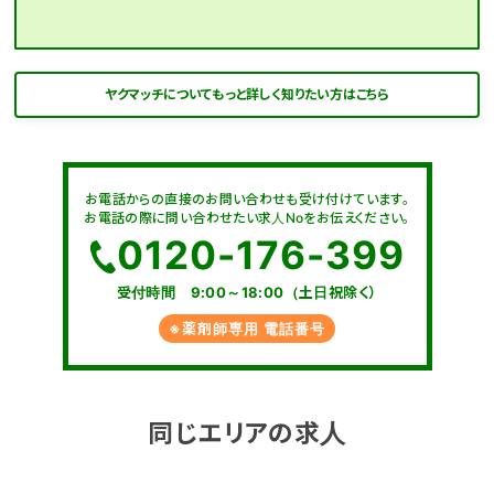
ヤクマッチについてもっと詳しく知りたい方はこちら
お電話からの直接のお問い合わせも受け付けています。
お電話の際に問い合わせたい求人Noをお伝えください。
0120-176-399
受付時間 9:00～18:00（土日祝除く）
※薬剤師専用 電話番号
同じエリアの求人