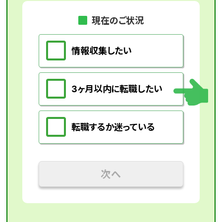
現在のご状況
情報収集したい
3ヶ月以内に転職したい
転職するか迷っている
次へ