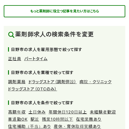
もっと薬剤師に役立つ記事を見たい方はこちら
薬剤師求人の検索条件を変更
日野市の求人を雇用形態で絞って探す
正社員
パートタイム
日野市の求人を業種で絞って探す
調剤薬局
ドラッグストア（調剤併設）
病院・クリニック
ドラッグストア（OTCのみ）
日野市の求人を条件で絞って探す
高額年収
土日休み
年間休日120日以上
未経験者歓迎
車通勤OK
駅近
残業10時間以下
在宅業務あり
住宅補助（手当）あり
産休・育休取得実績あり