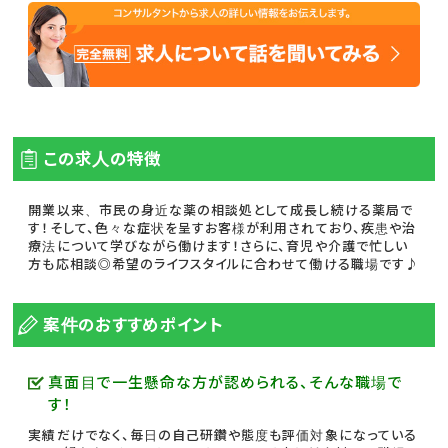
この求人の特徴
開業以来、市民の身近な薬の相談処として成長し続ける薬局で
す！そして、色々な症状を呈すお客様が利用されており、疾患や治
療法について学びながら働けます！さらに、育児や介護で忙しい
方も応相談◎希望のライフスタイルに合わせて働ける職場です♪
案件のおすすめポイント
真面目で一生懸命な方が認められる、そんな職場で
す！
実績だけでなく、毎日の自己研鑽や態度も評価対象になっている