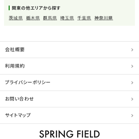
関東の他エリアから探す
茨城県
栃木県
群馬県
埼玉県
千葉県
神奈川県
会社概要
利用規約
プライバシーポリシー
お問い合わせ
サイトマップ