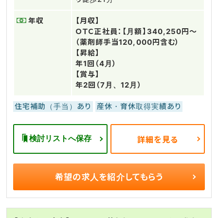
年収
【月収】
ＯＴＣ正社員：【月額】340,250円～
（薬剤師手当120,000円含む）
【昇給】
年1回（4月）
【賞与】
年2回（7月、12月）
住宅補助（手当）あり
産休・育休取得実績あり
検討リストへ保存
詳細を見る
希望の求人を
紹介してもらう