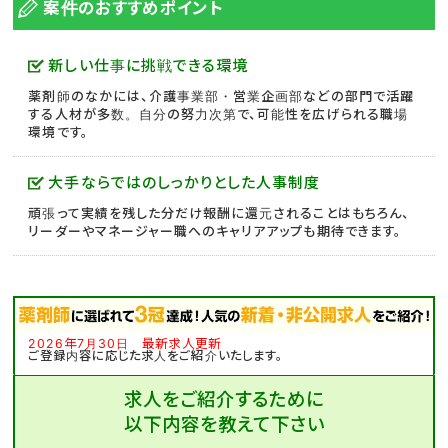
案件のおすすめポイント
新しい仕事に挑戦できる環境
薬剤師のなかには、介護事業部・営業企画部などの部門で活躍
する人材が多数。自分の努力次第で、可能性を広げられる職場
環境です。
大手ならではのしっかりとした人事制度
頑張って実績を残した分だけ報酬に還元されることはもちろん、
リーダーやマネージャー職へのキャリアアップも期待できます。
2026年7月30日 最新求人更新
ご登録内容に応じた求人をご紹介いたします。
求人をご紹介するために
以下内容を教えて下さい