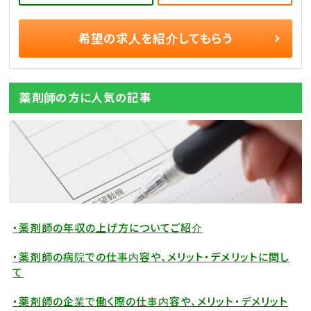
希望の求人を
紹介してもらう
薬剤師の方に人気の記事
・薬剤師の年収の上げ方についてご紹介
・薬剤師の病院での仕事内容や、メリット・デメリットに関し
て
・薬剤師の企業で働く際の仕事内容や、メリット・デメリット