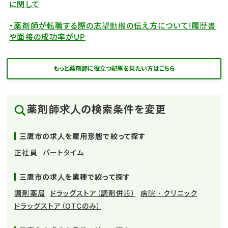
に関して
・薬剤師が転職する際の志望動機の伝え方について!履歴書
や面接の成功率がUP
もっと薬剤師に役立つ記事を見たい方はこちら
薬剤師求人の検索条件を変更
三鷹市の求人を雇用形態で絞って探す
正社員
パートタイム
三鷹市の求人を業種で絞って探す
調剤薬局
ドラッグストア（調剤併設）
病院・クリニック
ドラッグストア（OTCのみ）