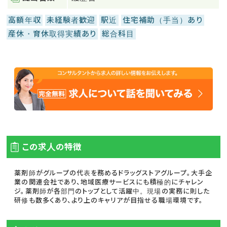
高額年収
未経験者歓迎
駅近
住宅補助（手当）あり
産休・育休取得実績あり
総合科目
この求人の特徴
薬剤師がグループの代表を務めるドラッグストアグループ。大手企
業の関連会社であり、地域医療サービスにも積極的にチャレン
ジ。薬剤師が各部門のトップとして活躍中。現場の実務に則した
研修も数多くあり、より上のキャリアが目指せる職場環境です。