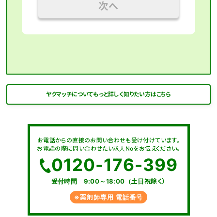
次へ
ヤクマッチについてもっと詳しく知りたい方はこちら
お電話からの直接のお問い合わせも受け付けています。
お電話の際に問い合わせたい求人Noをお伝えください。
0120-176-399
受付時間 9:00～18:00（土日祝除く）
※薬剤師専用 電話番号