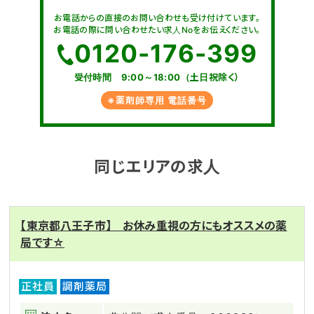
お電話からの直接のお問い合わせも受け付けています。
お電話の際に問い合わせたい求人Noをお伝えください。
0120-176-399
受付時間 9:00～18:00（土日祝除く）
※薬剤師専用 電話番号
同じエリアの求人
【東京都八王子市】 お休み重視の方にもオススメの薬
局です☆
正社員
調剤薬局