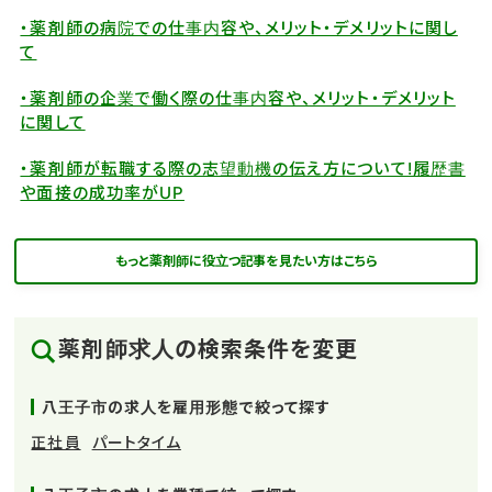
・薬剤師の病院での仕事内容や、メリット・デメリットに関し
て
・薬剤師の企業で働く際の仕事内容や、メリット・デメリット
に関して
・薬剤師が転職する際の志望動機の伝え方について!履歴書
や面接の成功率がUP
もっと薬剤師に役立つ記事を見たい方はこちら
薬剤師求人の検索条件を変更
八王子市の求人を雇用形態で絞って探す
正社員
パートタイム