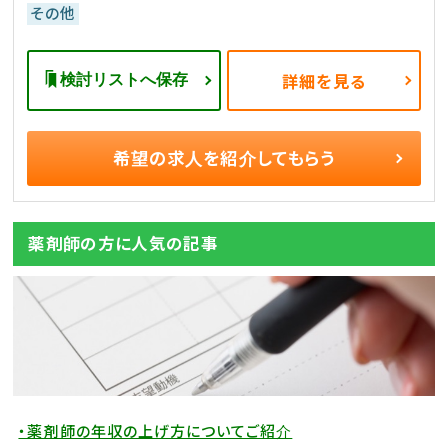
その他
検討リストへ保存
詳細を見る
希望の求人を
紹介してもらう
薬剤師の方に人気の記事
・薬剤師の年収の上げ方についてご紹介