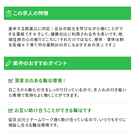
この求人の特徴
進歩する医薬品に対応！最新の知見を学びながら働くことがで
きる薬局です☆そして、健康相談に利用される方も多いです。地
域住民の心の拠りどころに！それだけではなく、産休・育休体制
を完備☆子育て中の薬剤師の方にもおすすめの求人です♪
案件のおすすめポイント
清潔感のある職場環境！
日ごろから衛生管理をしっかり行っているので、手入れの行き届い
た環境で気持ちよく働くことができます。
お互い助け合うことができる職場です
従業員同士チームワーク良く助け合っているので、いつでもすぐに
相談し合える職場環境です。