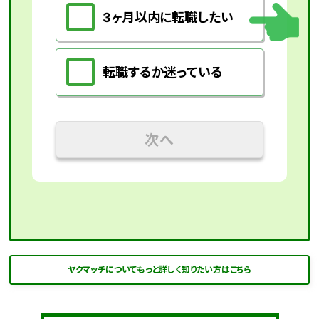
3ヶ月以内に転職したい
転職するか迷っている
次へ
ヤクマッチについてもっと詳しく知りたい方はこちら