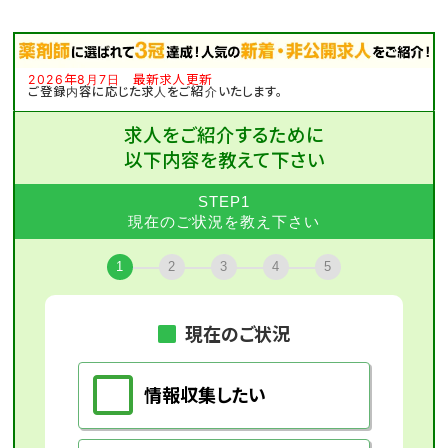
2026年8月7日 最新求人更新
ご登録内容に応じた求人をご紹介いたします。
求人をご紹介するために
以下内容を教えて下さい
STEP1
現在のご状況を教え下さい
1
2
3
4
5
現在のご状況
情報収集したい