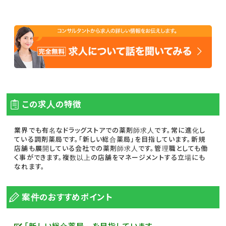
この求人の特徴
業界でも有名なドラッグストアでの薬剤師求人です。常に進化し
ている調剤薬局です。「新しい総合薬局」を目指しています。新規
店舗も展開している会社での薬剤師求人です。管理職としても働
く事ができます。複数以上の店舗をマネージメントする立場にも
なれます。
案件のおすすめポイント