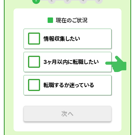
現在のご状況
情報収集したい
3ヶ月以内に転職したい
転職するか迷っている
次へ