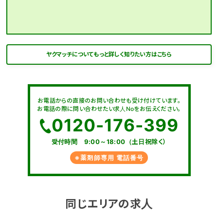
ヤクマッチについてもっと詳しく知りたい方はこちら
お電話からの直接のお問い合わせも受け付けています。
お電話の際に問い合わせたい求人Noをお伝えください。
0120-176-399
受付時間 9:00～18:00（土日祝除く）
※薬剤師専用 電話番号
同じエリアの求人