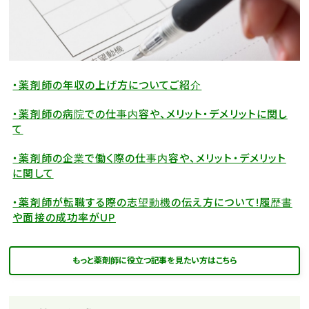
・薬剤師の年収の上げ方についてご紹介
・薬剤師の病院での仕事内容や、メリット・デメリットに関し
て
・薬剤師の企業で働く際の仕事内容や、メリット・デメリット
に関して
・薬剤師が転職する際の志望動機の伝え方について!履歴書
や面接の成功率がUP
もっと薬剤師に役立つ記事を見たい方はこちら