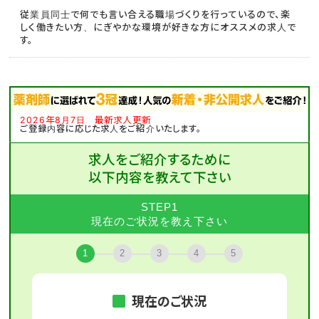
従業員同士で何でも言い合える職場づくりを行っているので、楽
しく働きたい方、にぎやかな環境が好きな方にオススメの求人で
す。
2026年8月7日 最新求人更新
ご登録内容に応じた求人をご紹介いたします。
求人をご紹介するために
以下内容を教えて下さい
STEP1
現在のご状況を教え下さい
1
2
3
4
5
現在のご状況