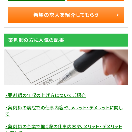
希望の求人を
紹介してもらう
薬剤師の方に人気の記事
・薬剤師の年収の上げ方についてご紹介
・薬剤師の病院での仕事内容や、メリット・デメリットに関し
て
・薬剤師の企業で働く際の仕事内容や、メリット・デメリット