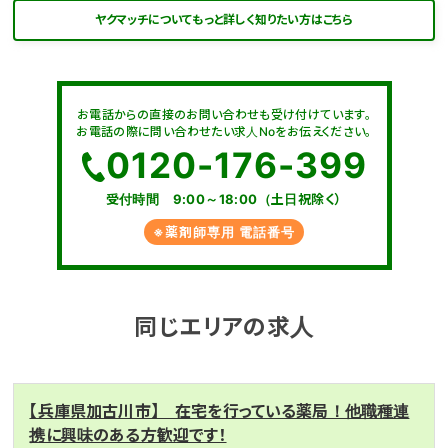
ヤクマッチについてもっと詳しく知りたい方はこちら
お電話からの直接のお問い合わせも受け付けています。
お電話の際に問い合わせたい求人Noをお伝えください。
0120-176-399
受付時間 9:00～18:00（土日祝除く）
※薬剤師専用 電話番号
同じエリアの求人
【兵庫県加古川市】 在宅を行っている薬局！他職種連
携に興味のある方歓迎です！