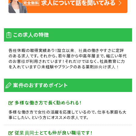
この求人の特徴
各種休暇の取得実績あり！設立以来、社員の働きやすさに定評
のある求人です。それから、若年層から中高年層まで、幅広い年代
のお客様が利用されています！それだけではなく、社員教育に力
を入れています◎未経験やブランクのある薬剤師向け求人！
案件のおすすめポイント
多様な働き方で長く勤められる！
多様な働き方で女性の活躍を応援しているので、仕事も家庭も大
事にしたい、という方にオススメの求人です。
従業員同士とても仲が良い職場です！