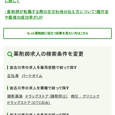
に関して
・薬剤師が転職する際の志望動機の伝え方について!履歴書
や面接の成功率がUP
もっと薬剤師に役立つ記事を見たい方はこちら
薬剤師求人の検索条件を変更
加古川市の求人を雇用形態で絞って探す
正社員
パートタイム
加古川市の求人を業種で絞って探す
調剤薬局
ドラッグストア（調剤併設）
病院・クリニック
ドラッグストア（OTCのみ）
加古川市の求人を条件で絞って探す