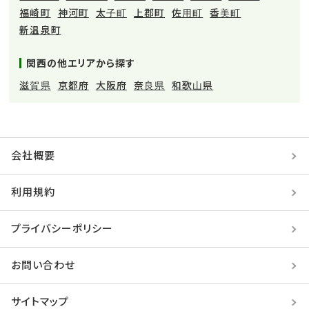
福崎町
神河町
太子町
上郡町
佐用町
香美町
新温泉町
関西の他エリアから探す
滋賀県
京都府
大阪府
奈良県
和歌山県
会社概要
利用規約
プライバシーポリシー
お問い合わせ
サイトマップ