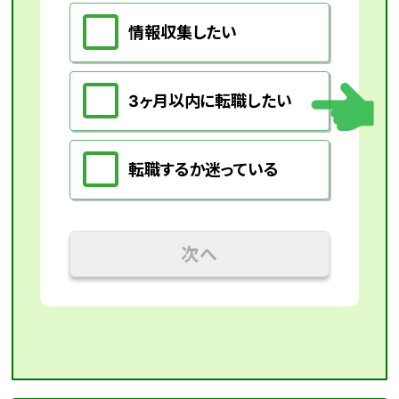
情報収集したい
3ヶ月以内に転職したい
転職するか迷っている
次へ