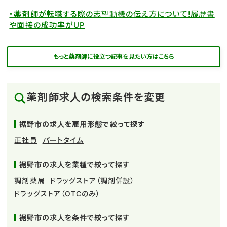
・薬剤師が転職する際の志望動機の伝え方について!履歴書
や面接の成功率がUP
もっと薬剤師に役立つ記事を見たい方はこちら
薬剤師求人の検索条件を変更
裾野市の求人を雇用形態で絞って探す
正社員
パートタイム
裾野市の求人を業種で絞って探す
調剤薬局
ドラッグストア（調剤併設）
ドラッグストア（OTCのみ）
裾野市の求人を条件で絞って探す