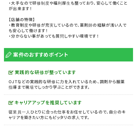
・大手なので研修制度や福利厚生も整っており、安心して働くこと
が出来ます！
【店舗の特徴】
・教育制度や研修が充実しているので、薬剤師の経験が浅い人で
も安心して働けます！
・分からない事があっても質問しやすい環境です！
案件のおすすめポイント
実践的な研修が整っています
OJTなどの実践的な研修に力を入れているため、調剤から服薬
指導まで現場でしっかり学ぶことができます。
キャリアアップを推奨しています
従業員一人ひとりに合った仕事をお任せしているので、自分のキ
ャリアを築きたい方にもピッタリの求人です。