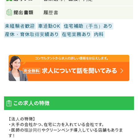
提出書類
履歴書
未経験者歓迎
車通勤OK
住宅補助（手当）あり
産休・育休取得実績あり
在宅業務あり
内科
この求人の特徴
【法人の特徴】
・大手の会社かつ、在宅に力を入れている会社です。
・医師の往診同行やクリーンベンチ導入している店舗もありま
す！