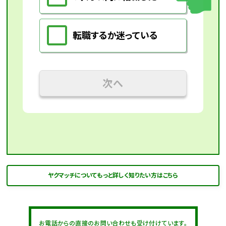
転職するか迷っている
次へ
ヤクマッチについてもっと詳しく知りたい方はこちら
お電話からの直接のお問い合わせも受け付けています。