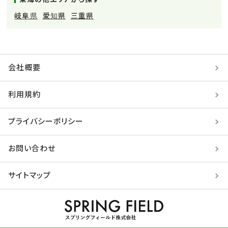
岐阜県
愛知県
三重県
会社概要
利用規約
プライバシーポリシー
お問い合わせ
サイトマップ