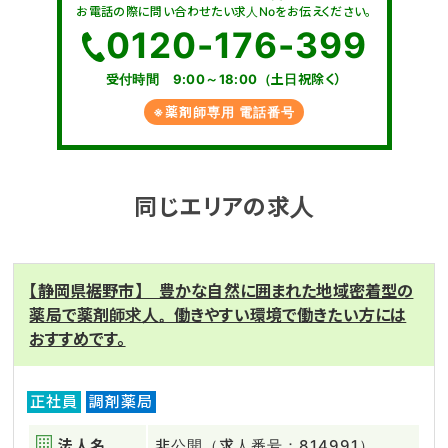
お電話の際に問い合わせたい求人Noをお伝えください。
0120-176-399
受付時間 9:00～18:00（土日祝除く）
※薬剤師専用 電話番号
同じエリアの求人
【静岡県裾野市】 豊かな自然に囲まれた地域密着型の
薬局で薬剤師求人。働きやすい環境で働きたい方には
おすすめです。
正社員
調剤薬局
法人名
非公開（求人番号：814991）