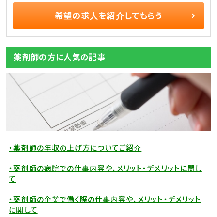
希望の求人を
紹介してもらう
薬剤師の方に人気の記事
・薬剤師の年収の上げ方についてご紹介
・薬剤師の病院での仕事内容や、メリット・デメリットに関し
て
・薬剤師の企業で働く際の仕事内容や、メリット・デメリット
に関して