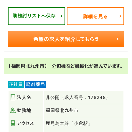
検討リストへ保存
詳細を見る
希望の求人を
紹介してもらう
【福岡県北九州市】 分包機など機械化が進んでいます。
正社員
調剤薬局
法人名
非公開（求人番号：178248）
勤務地
福岡県北九州市
アクセス
鹿児島本線「小倉駅」