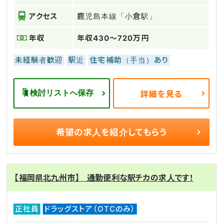
アクセス
鹿児島本線「小倉駅」
年収
年収430～720万円
未経験者歓迎
駅近
住宅補助（手当）あり
検討リストへ保存
詳細を見る
希望の求人を
紹介してもらう
【福岡県北九州市】 通勤便利な駅チカの求人です！
正社員
ドラッグストア（OTCのみ）