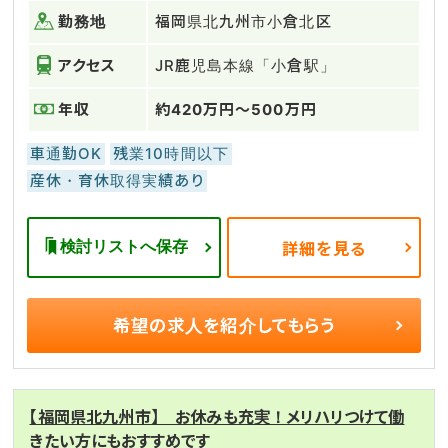
勤務地
福岡県北九州市小倉北区
アクセス
JR鹿児島本線「小倉駅」
年収
約420万円～500万円
車通勤OK
残業10時間以下
産休・育休取得実績あり
検討リストへ保存
詳細を見る
希望の求人を
紹介してもらう
【福岡県北九州市】 お休みも充実！メリハリつけて働
きたい方にもおすすめです