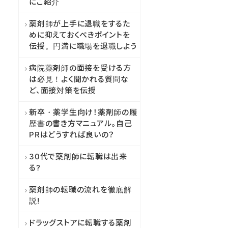
にご紹介
薬剤師が上手に退職をするた
めに抑えておくべきポイントを
伝授。円満に職場を退職しよう
病院薬剤師の面接を受ける方
は必見！よく聞かれる質問な
ど、面接対策を伝授
新卒・薬学生向け！薬剤師の履
歴書の書き方マニュアル。自己
PRはどうすれば良いの？
30代で薬剤師に転職は出来
る?
薬剤師の転職の流れを徹底解
説!
ドラッグストアに転職する薬剤