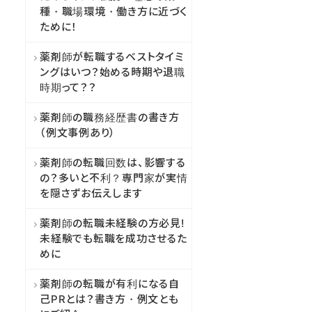
種・職場環境・働き方に近づく
ために！
薬剤師が転職するベストタイミ
ングはいつ？始める時期や退職
時期って？？
薬剤師の職務経歴書の書き方
（例文事例あり）
薬剤師の転職回数は、影響する
の？多いと不利？専門家が実情
を隠さずお伝えします
薬剤師の転職未経験の方必見!
未経験でも転職を成功させるた
めに
薬剤師の転職が有利になる自
己PRとは？書き方・例文とも