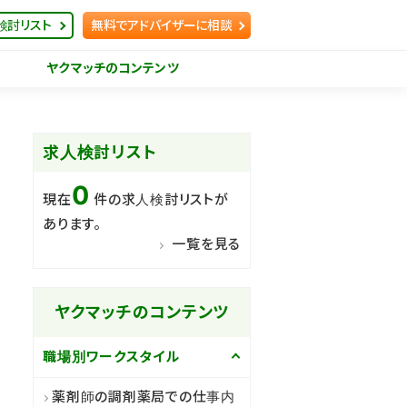
検討リスト
無料でアドバイザーに相談
ヤクマッチのコンテンツ
求人検討リスト
0
現在
件の求人検討リストが
あります。
一覧を見る
ヤクマッチのコンテンツ
職場別ワークスタイル
薬剤師の調剤薬局での仕事内