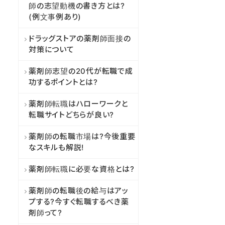
師の志望動機の書き方とは?
(例文事例あり)
ドラッグストアの薬剤師面接の
対策について
薬剤師志望の20代が転職で成
功するポイントとは?
薬剤師転職はハローワークと
転職サイトどちらが良い?
薬剤師の転職市場は?今後重要
なスキルも解説!
薬剤師転職に必要な資格とは?
薬剤師の転職後の給与はアッ
プする?今すぐ転職するべき薬
剤師って?