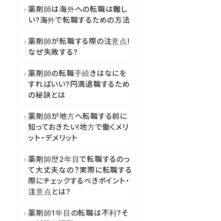
薬剤師は海外への転職は難し
い?海外で転職するための方法
薬剤師が転職する際の注意点!
なぜ失敗する?
薬剤師の転職手続きはなにを
すればいい?円満退職するため
の秘訣とは
薬剤師が地方へ転職する前に
知っておきたい!地方で働くメリ
ット・デメリット
薬剤師歴2年目で転職するのっ
て大丈夫なの？実際に転職する
際にチェックするべきポイント・
注意点とは?
薬剤師1年目の転職は不利?そ