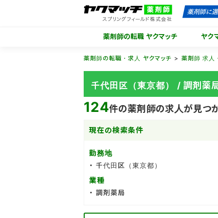
薬剤師の転職 ヤクマッチ
ヤク
薬剤師の転職・求人 ヤクマッチ
薬剤師 求人
千代田区（東京都） / 調剤
124
件の薬剤師の求人が見つか
現在の検索条件
勤務地
千代田区（東京都）
業種
調剤薬局